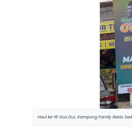
Haul ke-16 Gus Dur, Kampung Family Resto Sedi