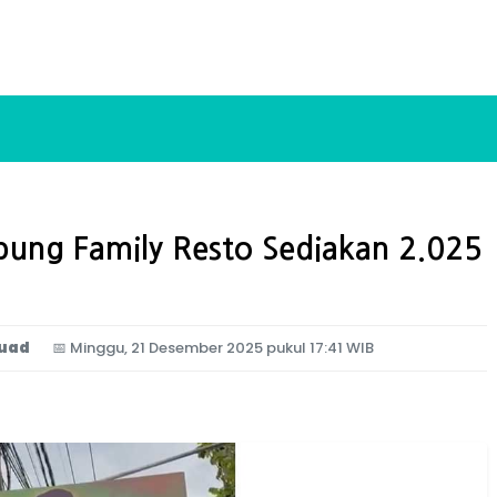
pung Family Resto Sediakan 2.025
uad
📅
Minggu, 21 Desember 2025 pukul 17:41 WIB