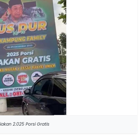
akan 2.025 Porsi Gratis