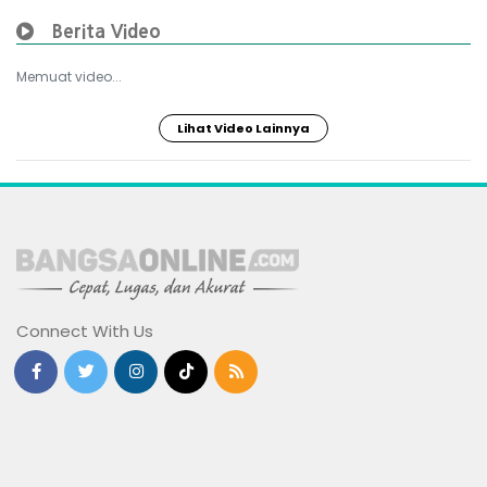
Berita Video
Memuat video...
Lihat Video Lainnya
Connect With Us