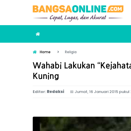
Home
Religia
Wahabi Lakukan “Kejahata
Kuning
Editor:
Redaksi
📅
Jumat, 16 Januari 2015 pukul 