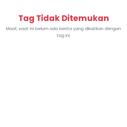
Tag Tidak Ditemukan
Maaf, saat ini belum ada berita yang dikaitkan dengan
tag ini.