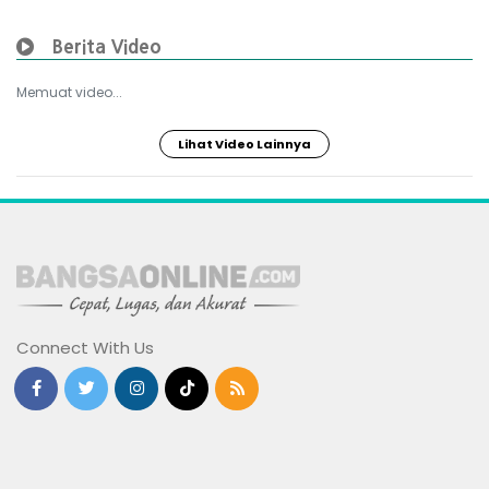
Berita Video
Memuat video...
Lihat Video Lainnya
Connect With Us