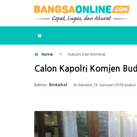
Home
Hukum Dan Kriminal
Calon Kapolri Komjen Bu
Editor:
Redaksi
📅
Selasa, 13 Januari 2015 pukul