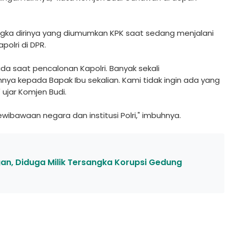
gka dirinya yang diumumkan KPK saat sedang menjalani
polri di DPR.
a saat pencalonan Kapolri. Banyak sekali
a kepada Bapak Ibu sekalian. Kami tidak ingin ada yang
ujar Komjen Budi.
wibawaan negara dan institusi Polri," imbuhnya.
an, Diduga Milik Tersangka Korupsi Gedung