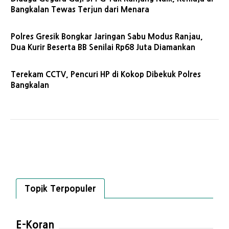
Bangkalan Tewas Terjun dari Menara
Polres Gresik Bongkar Jaringan Sabu Modus Ranjau,
Dua Kurir Beserta BB Senilai Rp68 Juta Diamankan
Terekam CCTV, Pencuri HP di Kokop Dibekuk Polres
Bangkalan
Topik Terpopuler
E-Koran