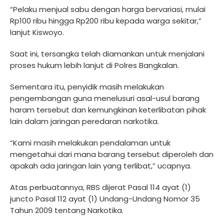
“Pelaku menjual sabu dengan harga bervariasi, mulai
Rp100 ribu hingga Rp200 ribu kepada warga sekitar,”
lanjut Kiswoyo.
Saat ini, tersangka telah diamankan untuk menjalani
proses hukum lebih lanjut di Polres Bangkalan.
Sementara itu, penyidik masih melakukan
pengembangan guna menelusuri asal-usul barang
haram tersebut dan kemungkinan keterlibatan pihak
lain dalam jaringan peredaran narkotika.
“Kami masih melakukan pendalaman untuk
mengetahui dari mana barang tersebut diperoleh dan
apakah ada jaringan lain yang terlibat,” ucapnya.
Atas perbuatannya, RBS dijerat Pasal 114 ayat (1)
juncto Pasal 112 ayat (1) Undang-Undang Nomor 35
Tahun 2009 tentang Narkotika.