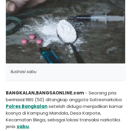
Ilustrasi sabu
BANGKALAN,BANGSAONLINE.com
- Seorang pria
berinisial RBS (50) ditangkap anggota Satresnarkoba
Polres Bangkalan
setelah diduga menjadikan kamar
kosnya di Kampung Mandala, Desa Karpote,
Kecamatan Blega, sebagai lokasi transaksi narkotika
jenis
sabu
.