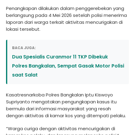
Penangkapan dilakukan dalam penggerebekan yang
berlangsung pada 4 Mei 2026 setelah polisi menerima
laporan dari warga terkait aktivitas mencurigakan di
lokasi tersebut.
BACA JUGA:
Dua Spesialis Curanmor 11 TKP Dibekuk
Polres Bangkalan, Sempat Gasak Motor Polisi
saat Salat
Kasatresnarkoba Polres Bangkalan Iptu Kiswoyo
Supriyanto mengatakan pengungkapan kasus itu
bermula dari informasi masyarakat yang resah
dengan aktivitas di kamar kos yang ditempati pelaku.
“Warga curiga dengan aktivitas mencurigakan di