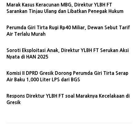
Marak Kasus Keracunan MBG, Direktur YLBH FT
Sarankan Tinjau Ulang dan Libatkan Penegak Hukum
Perumda Giri Tirta Rugi Rp40 Miliar, Dewan Sebut Tarif
Air Terlalu Murah
Soroti Eksploitasi Anak, Direktur YLBH FT Serukan Aksi
Nyata di HAN 2025
Komisi II DPRD Gresik Dorong Perumda Giri Tirta Serap
Air Baku 1.000 Liter LPS dari BGS
Respons Direktur YLBH FT soal Maraknya Kecelakaan di
Gresik