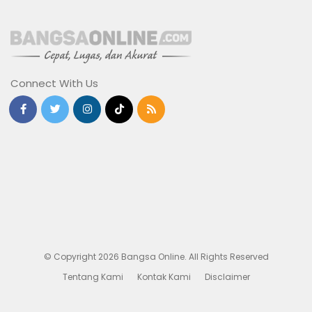
Connect With Us
© Copyright 2026 Bangsa Online. All Rights Reserved
Tentang Kami
Kontak Kami
Disclaimer