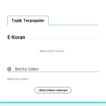
Topik Terpopuler
E-Koran
Memuat E-Koran...
Berita Video
Memuat video...
Lihat Video Lainnya