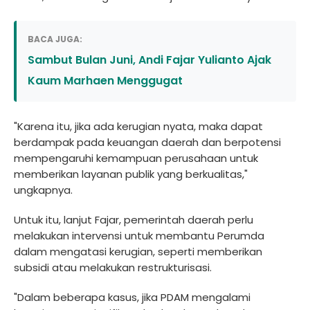
BACA JUGA:
Sambut Bulan Juni, Andi Fajar Yulianto Ajak
Kaum Marhaen Menggugat
"Karena itu, jika ada kerugian nyata, maka dapat
berdampak pada keuangan daerah dan berpotensi
mempengaruhi kemampuan perusahaan untuk
memberikan layanan publik yang berkualitas,"
ungkapnya.
Untuk itu, lanjut Fajar, pemerintah daerah perlu
melakukan intervensi untuk membantu Perumda
dalam mengatasi kerugian, seperti memberikan
subsidi atau melakukan restrukturisasi.
"Dalam beberapa kasus, jika PDAM mengalami