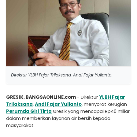
Direktur YLBH Fajar Trilaksana, Andi Fajar Yulianto.
GRESIK, BANGSAONLINE.com
- Direktur
YLBH Fajar
Trilaksana
,
Andi Fajar Yulianto
, menyorot kerugian
Perumda Giri Tirta
Gresik yang mencapai Rp40 miliar
dalam memberikan layanan air bersih kepada
masyarakat.