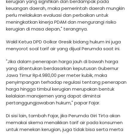
kerugian yang signifikan dan berdampak pada
keuangan daerah, maka pemerintah daerah mungkin
perlu melakukan evaluasi dan perbaikan untuk
meningkatkan kinerja PDAM dan mengurangi risiko
kerugian di masa depan," terangnya.
Wakil Ketua DPD Golkar Gresik bidang hukum ini juga
menyorot soal tarif air yang dijual Perumda saat ini.
"Jika dalam penerapan harga jauh di bawah harga
yang ditentukan berdasarkan keputusan Gubernur
Jawa Timur Rp4.980,00 per meter kubik, maka
penyimpangan terhadap regulasi tentang penerapan
harga hingga timbul kerugian merupakan bentuk
kelalaian manajemen yang dapat dimintai
pertanggungjawaban hukum," papar Fajar.
Di sisi lain, tambah Fajar, jika Perumda Giri Tirta akan
memakai skema menaikkan tarif air pada konsumen
untuk menekan kerugian, juga tidak bisa serta merta