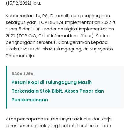
(15/12/2022) lalu.
Keberhasilan itu, RSUD meraih dua penghargaan
sekaligus yakni TOP DIGITAL Implementation 2022 #
Stars 5 dan TOP Leader on Digital Implementation
2022 (TOP CIO, Chief Information officer). Kedua
penghargaan tersebut, Dianugerahkan kepada
Direktur RSUD dr. Iskak Tulungagung, dr. Supriyanto
Dharmoredjo.
BACA JUGA:
Petani Kopi di Tulungagung Masih
Terkendala Stok Bibit, Akses Pasar dan
Pendampingan
Atas pencapaian ini, tentunya tak luput dari kerja
keras semua pihak yang terlibat, terutama pada