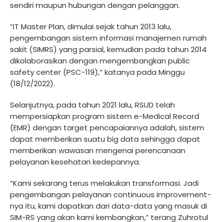
sendiri maupun hubungan dengan pelanggan.
“IT Master Plan, dimulai sejak tahun 2013 lalu,
pengembangan sistem informasi manajemen rumah
sakit (SIMRS) yang parsial, kemudian pada tahun 2014
dikolaborasikan dengan mengembangkan public
safety center (PSC-119),” katanya pada Minggu
(18/12/2022).
Selanjutnya, pada tahun 2021 lalu, RSUD telah
mempersiapkan program sistem e-Medical Record
(EMR) dengan target pencapaiannya adalah, sistem
dapat memberikan suatu big data sehingga dapat
memberikan wawasan mengenai perencanaan
pelayanan kesehatan kedepannya.
“Kami sekarang terus melakukan transformasi. Jadi
pengembangan pelayanan continuous improvement-
nya itu, kami dapatkan dari data-data yang masuk di
SIM-RS yang akan kami kembangkan,” terang Zuhrotul