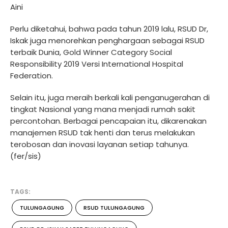
Aini
Perlu diketahui, bahwa pada tahun 2019 lalu, RSUD Dr,
Iskak juga menorehkan penghargaan sebagai RSUD
terbaik Dunia, Gold Winner Category Social
Responsibility 2019 Versi International Hospital
Federation.
Selain itu, juga meraih berkali kali penganugerahan di
tingkat Nasional yang mana menjadi rumah sakit
percontohan. Berbagai pencapaian itu, dikarenakan
manajemen RSUD tak henti dan terus melakukan
terobosan dan inovasi layanan setiap tahunya.
(fer/sis)
TAGS:
TULUNGAGUNG
RSUD TULUNGAGUNG