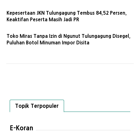
Kepesertaan JKN Tulungagung Tembus 84,52 Persen,
Keaktifan Peserta Masih Jadi PR
Toko Miras Tanpa Izin di Ngunut Tulungagung Disegel,
Puluhan Botol Minuman Impor Disita
Topik Terpopuler
E-Koran