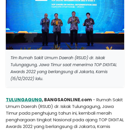
Tim Rumah Sakit Umum Daerah (RSUD) dr. Iskak
Tulungagung, Jawa Timur saat menerima TOP DIGITAL
Awards 2022 yang berlangsung di Jakarta, Kamis
(15/12/2022) lalu.
TULUNGAGUNG
, BANGSAONLINE.com
- Rumah Sakit
Umum Daerah (RSUD) dr. Iskak Tulungagung, Jawa
Timur pada penghujung tahun ini, kembali meraih
penghargaan tingkat Nasional pada ajang TOP DIGITAL
Awards 2022 yang berlangsung di Jakarta, Kamis