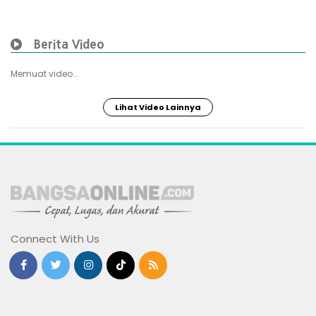
Berita Video
Memuat video...
Lihat Video Lainnya
Connect With Us