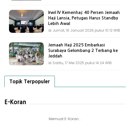
Irwil IV Kemenhaj: 40 Persen Jemaah
Haji Lansia, Petugas Harus Standby
Lebih Awal
📅
Jumat, 16 Januari 2026 pukul 10:12 WIB
Jemaah Haji 2025 Embarkasi
Surabaya Gelombang 2 Terbang ke
Jeddah
📅
Sabtu, 17 Mei 2025 pukul 14:24 WIB
Topik Terpopuler
E-Koran
Memuat E-Koran...