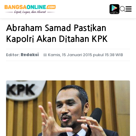
Home
Nasional
Abraham Samad Pastikan
Kapolri Akan Ditahan KPK
Editor:
Redaksi
📅
Kamis, 15 Januari 2015 pukul 15:38 WIB