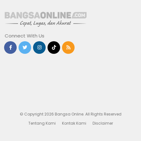
Connect With Us
© Copyright 2026 Bangsa Online. All Rights Reserved
Tentang Kami
Kontak Kami
Disclaimer