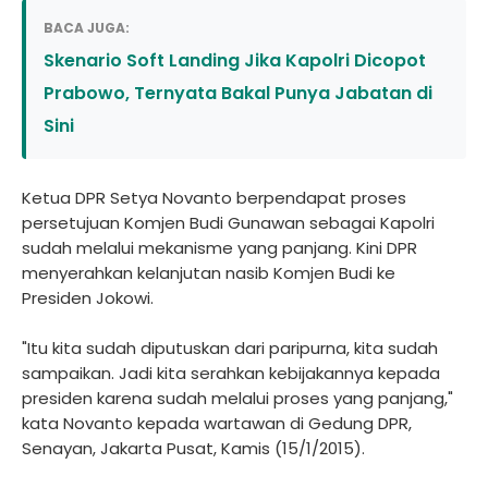
BACA JUGA:
Skenario Soft Landing Jika Kapolri Dicopot
Prabowo, Ternyata Bakal Punya Jabatan di
Sini
Ketua DPR Setya Novanto berpendapat proses
persetujuan Komjen Budi Gunawan sebagai Kapolri
sudah melalui mekanisme yang panjang. Kini DPR
menyerahkan kelanjutan nasib Komjen Budi ke
Presiden Jokowi.
"Itu kita sudah diputuskan dari paripurna, kita sudah
sampaikan. Jadi kita serahkan kebijakannya kepada
presiden karena sudah melalui proses yang panjang,"
kata Novanto kepada wartawan di Gedung DPR,
Senayan, Jakarta Pusat, Kamis (15/1/2015).