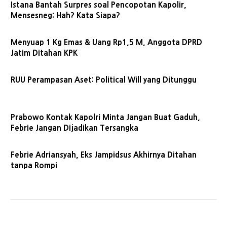
Istana Bantah Surpres soal Pencopotan Kapolir,
Mensesneg: Hah? Kata Siapa?
Menyuap 1 Kg Emas & Uang Rp1,5 M, Anggota DPRD
Jatim Ditahan KPK
RUU Perampasan Aset: Political Will yang Ditunggu
Prabowo Kontak Kapolri Minta Jangan Buat Gaduh,
Febrie Jangan Dijadikan Tersangka
Febrie Adriansyah, Eks Jampidsus Akhirnya Ditahan
tanpa Rompi