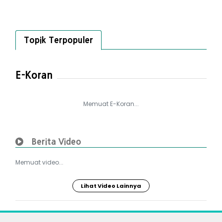
Topik Terpopuler
E-Koran
Memuat E-Koran...
Berita Video
Memuat video...
Lihat Video Lainnya