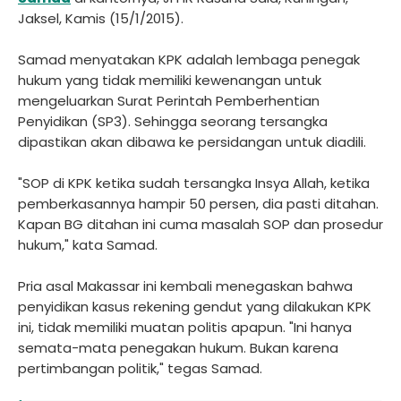
Jaksel, Kamis (15/1/2015).
Samad menyatakan KPK adalah lembaga penegak
hukum yang tidak memiliki kewenangan untuk
mengeluarkan Surat Perintah Pemberhentian
Penyidikan (SP3). Sehingga seorang tersangka
dipastikan akan dibawa ke persidangan untuk diadili.
"SOP di KPK ketika sudah tersangka Insya Allah, ketika
pemberkasannya hampir 50 persen, dia pasti ditahan.
Kapan BG ditahan ini cuma masalah SOP dan prosedur
hukum," kata Samad.
Pria asal Makassar ini kembali menegaskan bahwa
penyidikan kasus rekening gendut yang dilakukan KPK
ini, tidak memiliki muatan politis apapun. "Ini hanya
semata-mata penegakan hukum. Bukan karena
pertimbangan politik," tegas Samad.