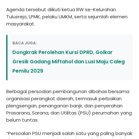
Agenda tersebut diikuti ketua RW se-Kelurahan
Tulusrejo, LPMK, pelaku UMKM, serta sejumlah elemen
masyarakat.
BACA JUGA:
Dongkrak Perolehan Kursi DPRD, Golkar
Gresik Gadang Miftahol dan Lusi Maju Caleg
Pemilu 2029
Berbagai persoalan pembangunan dibahas bersama
organisasi perangkat daerah, termasuk perbaikan
plengsengan, penanganan banjir, dan penyerahan
Prasarana, Sarana, dan Utilitas (PSU) perumahan yang
belum tuntas.
“Persoalan PSU menjadi salah satu yang paling banyak