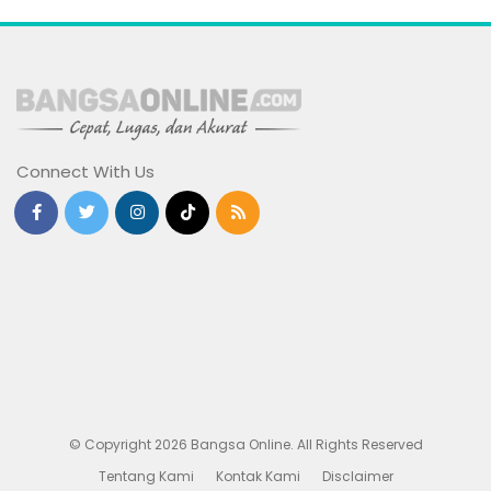
Connect With Us
© Copyright 2026 Bangsa Online. All Rights Reserved
Tentang Kami
Kontak Kami
Disclaimer