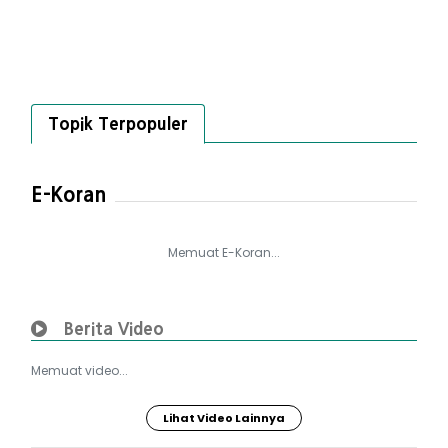
Topik Terpopuler
E-Koran
Memuat E-Koran...
Berita Video
Memuat video...
Lihat Video Lainnya