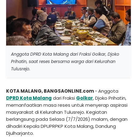
Anggota DPRD Kota Malang dari Fraksi Golkar, Djoko
Prihatin, saat reses bersama warga dari Kelurahan
Tulusrejo.
KOTA MALANG, BANGSAONLINE.com
-
Anggota
DPRD Kota Malang
dari Fraksi
Golkar
, Djoko Prihatin,
memanfaatkan masa reses untuk menyerap aspirasi
masyarakat di Kelurahan Tulusrejo. Kegiatan
berlangsung pada Selasa (7/7/2026) malam, dengan
dihadiri Kepala DPUPRPKP Kota Malang, Dandung
Djulharjanto.