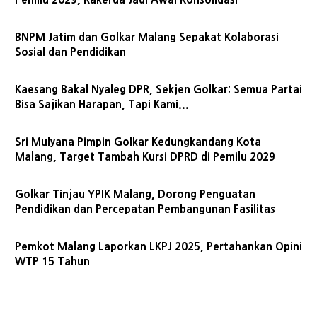
BNPM Jatim dan Golkar Malang Sepakat Kolaborasi
Sosial dan Pendidikan
Kaesang Bakal Nyaleg DPR, Sekjen Golkar: Semua Partai
Bisa Sajikan Harapan, Tapi Kami...
Sri Mulyana Pimpin Golkar Kedungkandang Kota
Malang, Target Tambah Kursi DPRD di Pemilu 2029
Golkar Tinjau YPIK Malang, Dorong Penguatan
Pendidikan dan Percepatan Pembangunan Fasilitas
Pemkot Malang Laporkan LKPJ 2025, Pertahankan Opini
WTP 15 Tahun