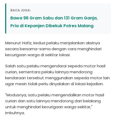
BACA JUGA:
Bawa 96 Gram Sabu dan 131 Gram Ganja,
Pria di Kepanjen Dibekuk Polres Malang
Menurut Hafiz, kedua pelaku menjalankan aksinya
secara bersama-sama dengan cara menghindari
kecurigaan warga di sekitar lokasi.
Salah satu pelaku mengendarai sepeda motor hasil
curian, sementara pelaku lainnya mendorong
kendaraan tersebut menggunakan sepeda motor lain
agar mesin tidak perlu dinyalakan di lokasi kejadian.
"Modusnya, satu pelaku mengendalikan motor hasil
curian dan satu lainnya mendorong dari belakang
untuk menghindari kecurigaan warga sekitar,"
imbuhnya.