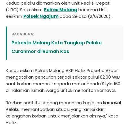
Kedua pelaku diamankan oleh Unit Reaksi Cepat
(URC) Satreskrim
Polres Malang
bersama Unit
Reskrim
Polsek Ngajum
pada Selasa (2/6/2026).
BACA JUGA:
Polresta Malang Kota Tangkap Pelaku
Curanmor di Rumah Kos
Kasatreskrim Polres Malang AKP Hafiz Prasetia Akbar
mengatakan pencurian terjadi sekitar pukul 02.00 WIB
saat korban memarkir sepeda motor Honda Stylo 160
di halaman rumah warga untuk menonton karnaval.
"Korban saat itu sedang menonton kegiatan karnaval.
Pelaku memanfaatkan situasi yang ramai dan
kelengahan korban untuk menjalankan aksinya," kata
Hafiz.