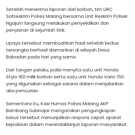
Setelah menerima laporan dari korban, tim URC
Satreskrim Polres Malang bersama Unit Reskrim Polsek
Ngajum langsung melakukan penyelidikan dan
penyisiran di sejumlah titik.
Upaya tersebut membuahkan hasil setelah kedua
tersangka berhasil diamankan di wilayah Desa
Babadan pada hari yang sama.
Dari tangan pelaku, polisi menyita satu unit Honda
Stylo 160 milik korban serta satu unit Honda Vario 150
yang digunakan sebagai sarana dalam menjalankan
aksi pencurian.
Sementara itu, Kasi Humas Polres Malang AKP
Bambang Subinajar mengatakan pengungkapan
kasus tersebut menunjukkan respons cepat aparat
kepolisian dalam menindaklanjuti laporan masyarakat.