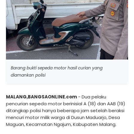
Barang bukti sepeda motor hasil curian yang
diamankan polisi
MALANG,BANGSAONLINE.com
- Dua pelaku
pencurian sepeda motor berinisial A (18) dan AAB (19)
ditangkap polisi hanya beberapa jam setelah beraksi
mencuri motor milik warga di Dusun Maduarjo, Desa
Maguan, Kecamatan Ngajum, Kabupaten Malang.