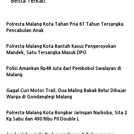
Berita Terkait
Polresta Malang Kota Tahan Pria 61 Tahun Tersangka
Pencabulan Anak
Polresta Malang Kota Bantah Kasus Pengeroyokan
Mandek, Satu Tersangka Masuk DPO
Polisi Amankan Rp48 Juta dari Pembobol Swalayan di
Malang
Gagal Curi Motor Trail, Dua Maling Babak Belur Dihajar
Warga di Gondanglegi Malang
Polresta Malang Kota Bongkar Jaringan Narkoba, Sita 2
Kg Sabu dan 490 Ribu Pil Double L