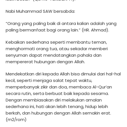
Nabi Muhammad SAW bersabda:
“Orang yang paling baik di antara kalian adalah yang
paling bermanfaat bagi orang lain.” (HR. Ahmad).
Kebaikan sederhana seperti membantu teman,
menghormati orang tua, atau sekadar memberi
senyuman dapat mendatangkan pahala dan
mempererat hubungan dengan Allah.
Mendekatkan diri kepada Allah bisa dimulai dari hal-hal
kecil, seperti menjaga salat tepat waktu,
memperbanyak zikir dan doa, membaca Al-Qur’an
secara rutin, serta berbuat baik kepada sesama.
Dengan membiasakan diri melakukan amalan
sederhana ini, hati akan lebih tenang, hidup lebih
berkah, dan hubungan dengan Allah semakin erat.
(m2/rom)