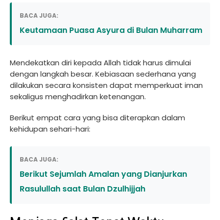
BACA JUGA:
Keutamaan Puasa Asyura di Bulan Muharram
Mendekatkan diri kepada Allah tidak harus dimulai
dengan langkah besar. Kebiasaan sederhana yang
dilakukan secara konsisten dapat memperkuat iman
sekaligus menghadirkan ketenangan.
Berikut empat cara yang bisa diterapkan dalam
kehidupan sehari-hari:
BACA JUGA:
Berikut Sejumlah Amalan yang Dianjurkan
Rasulullah saat Bulan Dzulhijjah