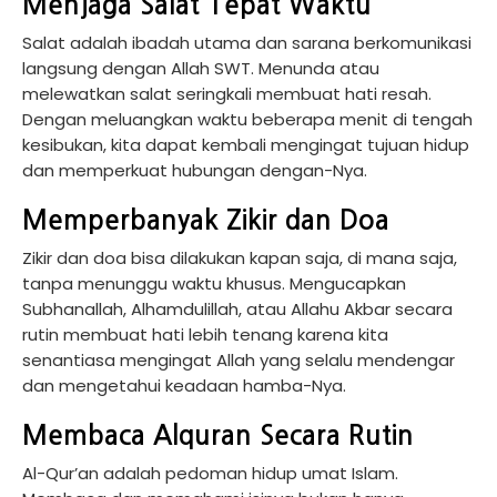
Menjaga Salat Tepat Waktu
Salat adalah ibadah utama dan sarana berkomunikasi
langsung dengan Allah SWT. Menunda atau
melewatkan salat seringkali membuat hati resah.
Dengan meluangkan waktu beberapa menit di tengah
kesibukan, kita dapat kembali mengingat tujuan hidup
dan memperkuat hubungan dengan-Nya.
Memperbanyak Zikir dan Doa
Zikir dan doa bisa dilakukan kapan saja, di mana saja,
tanpa menunggu waktu khusus. Mengucapkan
Subhanallah, Alhamdulillah, atau Allahu Akbar secara
rutin membuat hati lebih tenang karena kita
senantiasa mengingat Allah yang selalu mendengar
dan mengetahui keadaan hamba-Nya.
Membaca Alquran Secara Rutin
Al-Qur’an adalah pedoman hidup umat Islam.