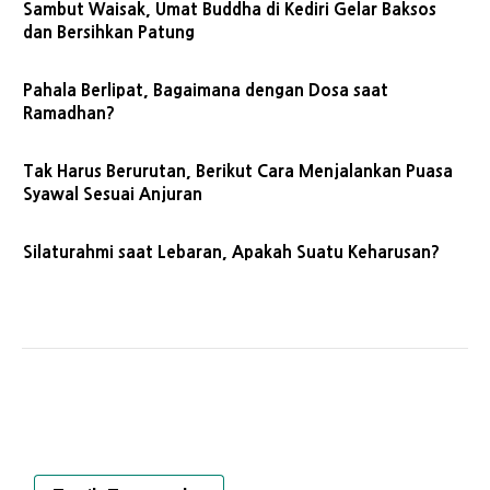
Sambut Waisak, Umat Buddha di Kediri Gelar Baksos
dan Bersihkan Patung
Pahala Berlipat, Bagaimana dengan Dosa saat
Ramadhan?
Tak Harus Berurutan, Berikut Cara Menjalankan Puasa
Syawal Sesuai Anjuran
Silaturahmi saat Lebaran, Apakah Suatu Keharusan?