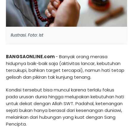
Ilustrasi. Foto: Ist
BANGSAONLINE.com
- Banyak orang merasa
hidupnya baik-baik saja (aktivitas lancar, kebutuhan
tercukupi, bahkan target tercapai), namun hati tetap
gelisah dan pikiran tak kunjung tenang.
Kondisi tersebut bisa muncul karena terlalu fokus
pada urusan dunia hingga melupakan kebutuhan hati
untuk dekat dengan Allah SWT. Padahal, ketenangan
sejati bukan hanya berasal dari kesenangan duniawi,
melainkan dari hubungan yang kuat dengan Sang
Pencipta.