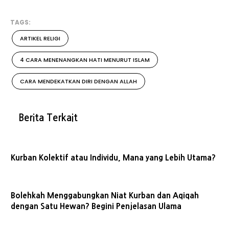
TAGS:
ARTIKEL RELIGI
4 CARA MENENANGKAN HATI MENURUT ISLAM
CARA MENDEKATKAN DIRI DENGAN ALLAH
Berita Terkait
Kurban Kolektif atau Individu, Mana yang Lebih Utama?
Bolehkah Menggabungkan Niat Kurban dan Aqiqah
dengan Satu Hewan? Begini Penjelasan Ulama