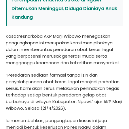
Ditemukan Meninggal, Diduga Dianiaya Anak
Kandung
Kasatresnarkoba AKP Marji Wibowo menegaskan
pengungkapan ini merupakan komitmen pihaknya
dalam memberantas peredaran obat keras ilegal
yang berpotensi merusak generasi muda serta
mengganggu keamanan dan ketertiban masyarakat.
“Peredaran sediaan farmasi tanpa izin dan
penyalahgunaan obat keras ilegal menjadi perhatian
serius. Kami akan terus melakukan penindakan tegas
terhadap setiap bentuk peredaran gelap obat
berbahaya di wilayah Kabupaten Ngawi,” ujar AKP Marji
Wibowo, Selasa (21/4/2026).
Ia menambahkan, pengungkapan kasus ini juga
menjadi bentuk keseriusan Polres Ngawi dalam