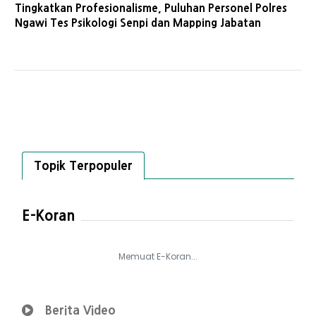
Tingkatkan Profesionalisme, Puluhan Personel Polres
Ngawi Tes Psikologi Senpi dan Mapping Jabatan
Topik Terpopuler
E-Koran
Memuat E-Koran...
Berita Video