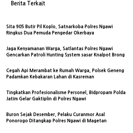
Berita Terkait
Sita 905 Butir Pil Koplo, Satnarkoba Polres Ngawi
Ringkus Dua Pemuda Pengedar Okerbaya
Jaga Kenyamanan Warga, Satlantas Polres Ngawi
Gencarkan Patroli Hunting System sasar Knalpot Brong
Cegah Api Merambat ke Rumah Warga, Polsek Geneng
Padamkan Kebakaran Lahan di Kasreman
Tingkatkan Profesionalisme Personel, Bidpropam Polda
Jatim Gelar Gaktiplin di Polres Ngawi
Buron Sejak Desember, Pelaku Curanmor Asal
Ponorogo Ditangkap Polres Ngawi di Magetan