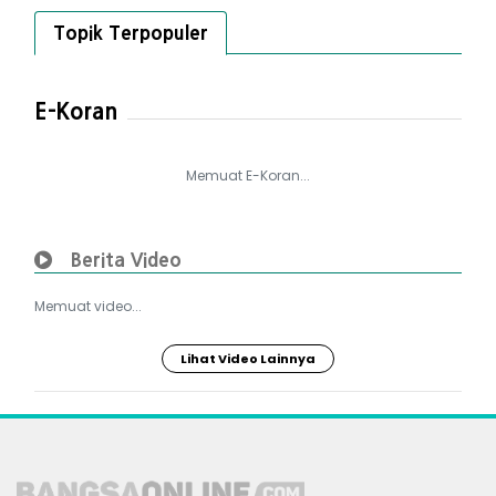
Topik Terpopuler
E-Koran
Memuat E-Koran...
Berita Video
Memuat video...
Lihat Video Lainnya