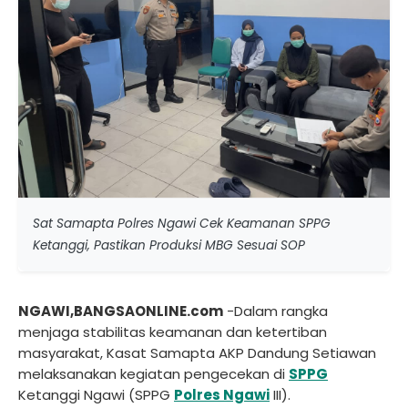
Sat Samapta Polres Ngawi Cek Keamanan SPPG
Ketanggi, Pastikan Produksi MBG Sesuai SOP
NGAWI,BANGSAONLINE.com
-Dalam rangka
menjaga stabilitas keamanan dan ketertiban
masyarakat, Kasat Samapta AKP Dandung Setiawan
melaksanakan kegiatan pengecekan di
SPPG
Ketanggi Ngawi (SPPG
Polres Ngawi
III).