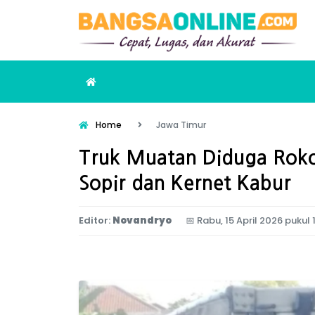
Home
Jawa Timur
Truk Muatan Diduga Rokok
Sopir dan Kernet Kabur
Editor:
Novandryo
📅
Rabu, 15 April 2026 pukul 