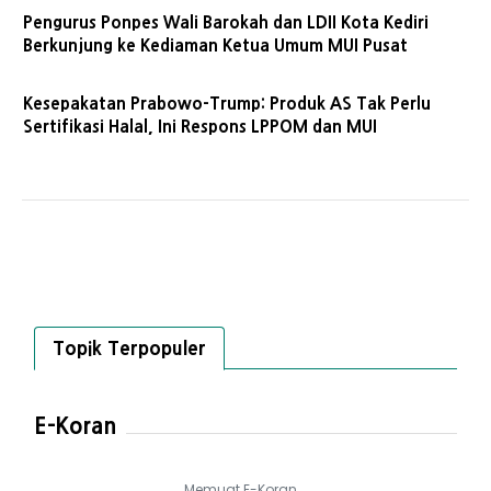
Pengurus Ponpes Wali Barokah dan LDII Kota Kediri
Berkunjung ke Kediaman Ketua Umum MUI Pusat
Kesepakatan Prabowo-Trump: Produk AS Tak Perlu
Sertifikasi Halal, Ini Respons LPPOM dan MUI
Topik Terpopuler
E-Koran
Memuat E-Koran...