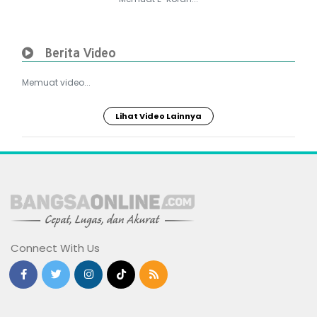
Berita Video
Memuat video...
Lihat Video Lainnya
Connect With Us