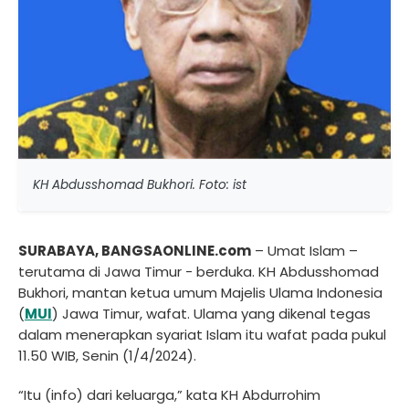
KH Abdusshomad Bukhori. Foto: ist
SURABAYA, BANGSAONLINE.com
– Umat Islam –
terutama di Jawa Timur - berduka. KH Abdusshomad
Bukhori, mantan ketua umum Majelis Ulama Indonesia
(
MUI
) Jawa Timur, wafat. Ulama yang dikenal tegas
dalam menerapkan syariat Islam itu wafat pada pukul
11.50 WIB, Senin (1/4/2024).
“Itu (info) dari keluarga,” kata KH Abdurrohim