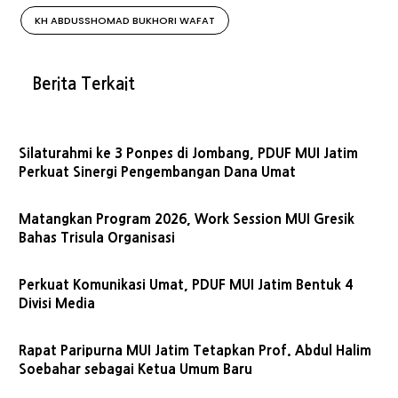
KH ABDUSSHOMAD BUKHORI WAFAT
Berita Terkait
Silaturahmi ke 3 Ponpes di Jombang, PDUF MUI Jatim
Perkuat Sinergi Pengembangan Dana Umat
Matangkan Program 2026, Work Session MUI Gresik
Bahas Trisula Organisasi
Perkuat Komunikasi Umat, PDUF MUI Jatim Bentuk 4
Divisi Media
Rapat Paripurna MUI Jatim Tetapkan Prof. Abdul Halim
Soebahar sebagai Ketua Umum Baru