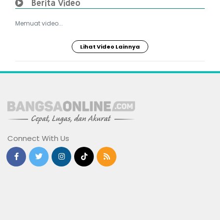
Berita Video
Memuat video...
Lihat Video Lainnya
Connect With Us