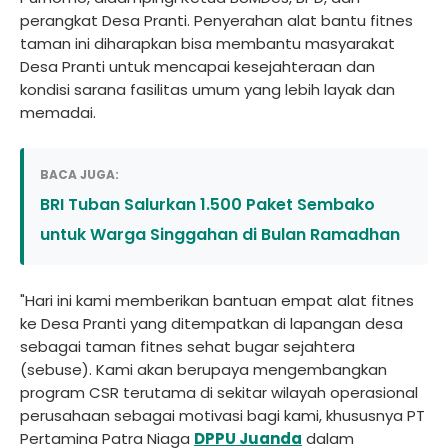
perangkat Desa Pranti. Penyerahan alat bantu fitnes
taman ini diharapkan bisa membantu masyarakat
Desa Pranti untuk mencapai kesejahteraan dan
kondisi sarana fasilitas umum yang lebih layak dan
memadai.
BACA JUGA:
BRI Tuban Salurkan 1.500 Paket Sembako
untuk Warga Singgahan di Bulan Ramadhan
"Hari ini kami memberikan bantuan empat alat fitnes
ke Desa Pranti yang ditempatkan di lapangan desa
sebagai taman fitnes sehat bugar sejahtera
(sebuse). Kami akan berupaya mengembangkan
program CSR terutama di sekitar wilayah operasional
perusahaan sebagai motivasi bagi kami, khususnya PT
Pertamina Patra Niaga
DPPU Juanda
dalam