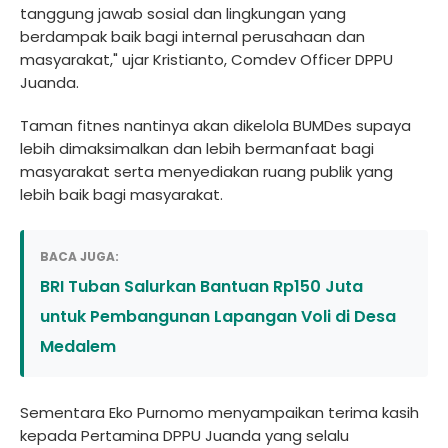
tanggung jawab sosial dan lingkungan yang
berdampak baik bagi internal perusahaan dan
masyarakat," ujar Kristianto, Comdev Officer DPPU
Juanda.
Taman fitnes nantinya akan dikelola BUMDes supaya
lebih dimaksimalkan dan lebih bermanfaat bagi
masyarakat serta menyediakan ruang publik yang
lebih baik bagi masyarakat.
BACA JUGA:
BRI Tuban Salurkan Bantuan Rp150 Juta
untuk Pembangunan Lapangan Voli di Desa
Medalem
Sementara Eko Purnomo menyampaikan terima kasih
kepada Pertamina DPPU Juanda yang selalu