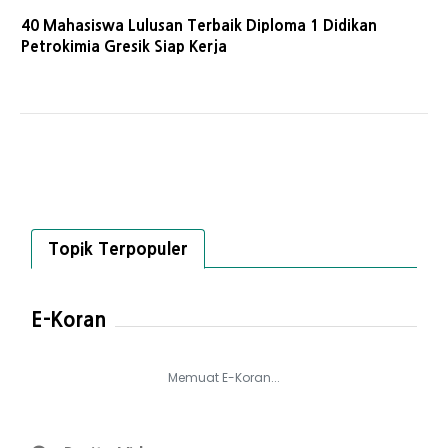
40 Mahasiswa Lulusan Terbaik Diploma 1 Didikan
Petrokimia Gresik Siap Kerja
Topik Terpopuler
E-Koran
Memuat E-Koran...