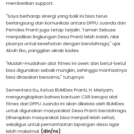
memberikan support.
"Saya berharap sinergi yang baik ini bisa terus
berlangsung dan komunikasi antara DPPU Juanda dan
Pemdes Pranti juga tetap terjalin. Taman Sebuse
menjadikan lingkungan Desa Pranti lebih indah, nilai
plusnya untuk kesehatan dengan berolahraga," ujar
Abah Eko, panggilan akrab kades.
"Mudah-mudahan alat fitnes ini awet dan betul-betul
bisa digunakan sebaik mungkin, sehingga manfaatnya
bisa dirasakan bersama," tutupnya.
Sementara itu, Ketua BUMDes Pranti, H. Mariyam,
mengungkapkan bahwa bantuan CSR berupa alat
fitnes dari DPPU Juanda ini akan dikelola oleh BUMDes
untuk digunakan masyarakat Desa Pranti berolahraga.
Diharapkan masyarakat bisa menjadi lebih sehat,
sekaligus untuk pemanfaatan lapangan desa agar
lebih maksimal.
(din/ns)