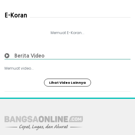
E-Koran
Memuat E-Koran...
Berita Video
Memuat video...
Lihat Video Lainnya