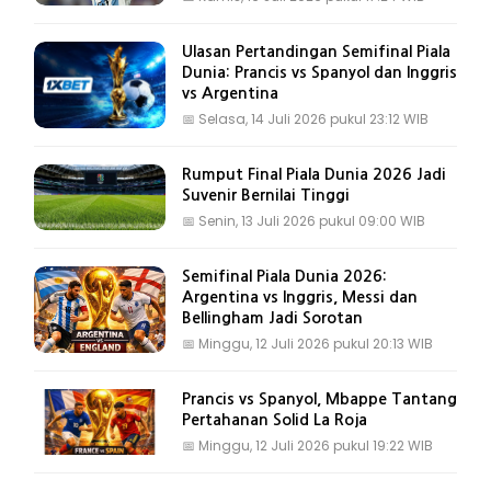
Ulasan Pertandingan Semifinal Piala
Dunia: Prancis vs Spanyol dan Inggris
vs Argentina
📅
Selasa, 14 Juli 2026 pukul 23:12 WIB
Rumput Final Piala Dunia 2026 Jadi
Suvenir Bernilai Tinggi
📅
Senin, 13 Juli 2026 pukul 09:00 WIB
Semifinal Piala Dunia 2026:
Argentina vs Inggris, Messi dan
Bellingham Jadi Sorotan
📅
Minggu, 12 Juli 2026 pukul 20:13 WIB
Prancis vs Spanyol, Mbappe Tantang
Pertahanan Solid La Roja
📅
Minggu, 12 Juli 2026 pukul 19:22 WIB