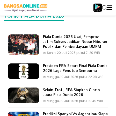
TOPIK: PIALA DUNIA 2026
Piala Dunia 2026 Usai, Pemprov
Jatim Sukses Jadikan Nobar Hiburan
Publik dan Pemberdayaan UMKM
📅
Senin, 20 Juli 2026 pukul 21:20 WIB
Presiden FIFA Sebut Final Piala Dunia
2026 Laga Penutup Sempurna
📅
Minggu, 19 Juli 2026 pukul 22:08 WIB
Selain Trofi, FIFA Siapkan Cincin
Juara Piala Dunia 2026
📅
Minggu, 19 Juli 2026 pukul 19:49 WIB
Prediksi Spanyol Vs Argentina: Siapa