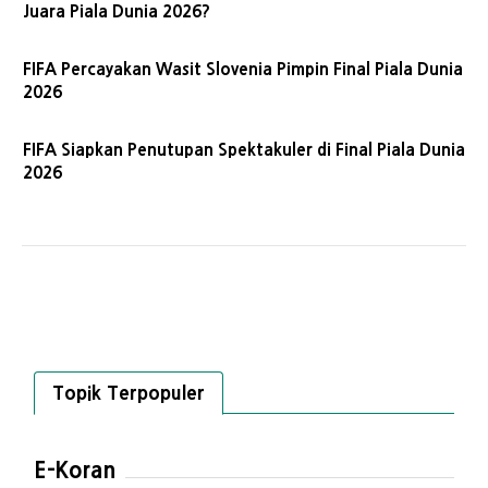
Juara Piala Dunia 2026?
FIFA Percayakan Wasit Slovenia Pimpin Final Piala Dunia
2026
FIFA Siapkan Penutupan Spektakuler di Final Piala Dunia
2026
Topik Terpopuler
E-Koran