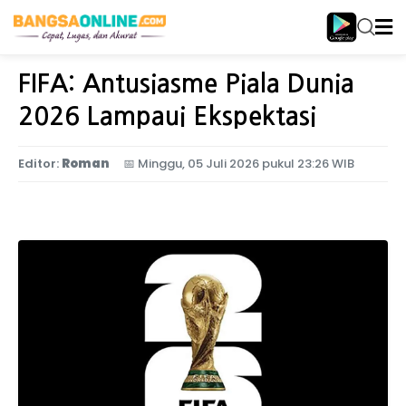
Home
Olahraga
FIFA: Antusiasme Piala Dunia
2026 Lampaui Ekspektasi
Editor:
Roman
📅
Minggu, 05 Juli 2026 pukul 23:26 WIB