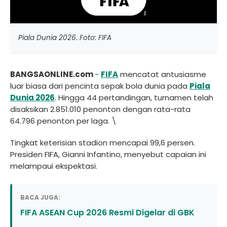
Piala Dunia 2026. Foto: FIFA
BANGSAONLINE.com
-
FIFA
mencatat antusiasme
luar biasa dari pencinta sepak bola dunia pada
Piala
Dunia 2026
. Hingga 44 pertandingan, turnamen telah
disaksikan 2.851.010 penonton dengan rata-rata
64.796 penonton per laga. \
Tingkat keterisian stadion mencapai 99,6 persen.
Presiden FIFA, Gianni Infantino, menyebut capaian ini
melampaui ekspektasi.
BACA JUGA:
FIFA ASEAN Cup 2026 Resmi Digelar di GBK