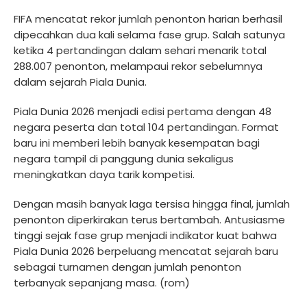
FIFA mencatat rekor jumlah penonton harian berhasil
dipecahkan dua kali selama fase grup. Salah satunya
ketika 4 pertandingan dalam sehari menarik total
288.007 penonton, melampaui rekor sebelumnya
dalam sejarah Piala Dunia.
Piala Dunia 2026 menjadi edisi pertama dengan 48
negara peserta dan total 104 pertandingan. Format
baru ini memberi lebih banyak kesempatan bagi
negara tampil di panggung dunia sekaligus
meningkatkan daya tarik kompetisi.
Dengan masih banyak laga tersisa hingga final, jumlah
penonton diperkirakan terus bertambah. Antusiasme
tinggi sejak fase grup menjadi indikator kuat bahwa
Piala Dunia 2026 berpeluang mencatat sejarah baru
sebagai turnamen dengan jumlah penonton
terbanyak sepanjang masa. (rom)