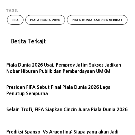
TAGS:
FIFA
PIALA DUNIA 2026
PIALA DUNIA AMERIKA SERIKAT
Berita Terkait
Piala Dunia 2026 Usai, Pemprov Jatim Sukses Jadikan
Nobar Hiburan Publik dan Pemberdayaan UMKM
Presiden FIFA Sebut Final Piala Dunia 2026 Laga
Penutup Sempurna
Selain Trofi, FIFA Siapkan Cincin Juara Piala Dunia 2026
Prediksi Spanyol Vs Argentina: Siapa yang akan Jadi