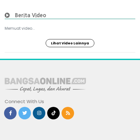
Berita Video
Memuat video...
Lihat Video Lainnya
Connect With Us