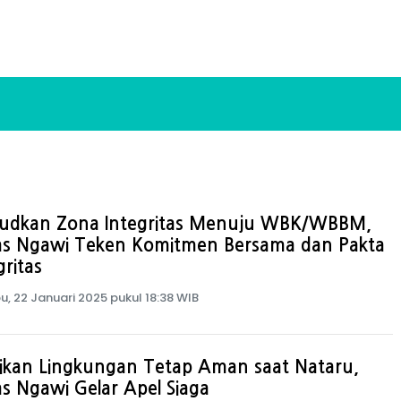
udkan Zona Integritas Menuju WBK/WBBM,
as Ngawi Teken Komitmen Bersama dan Pakta
gritas
u, 22 Januari 2025 pukul 18:38 WIB
tikan Lingkungan Tetap Aman saat Nataru,
s Ngawi Gelar Apel Siaga