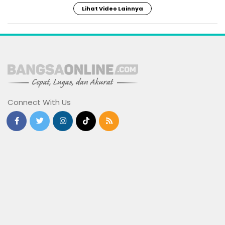
Lihat Video Lainnya
Connect With Us