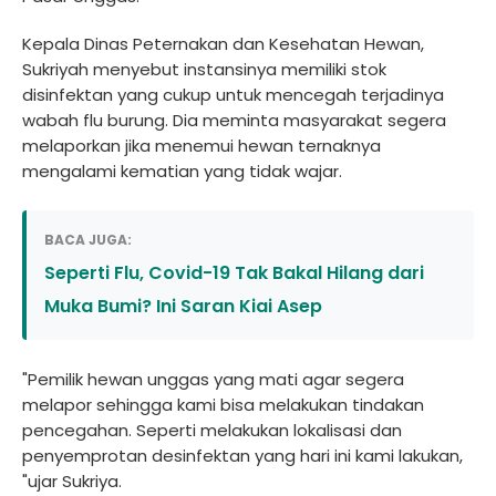
Kepala Dinas Peternakan dan Kesehatan Hewan,
Sukriyah menyebut instansinya memiliki stok
disinfektan yang cukup untuk mencegah terjadinya
wabah flu burung. Dia meminta masyarakat segera
melaporkan jika menemui hewan ternaknya
mengalami kematian yang tidak wajar.
BACA JUGA:
Seperti Flu, Covid-19 Tak Bakal Hilang dari
Muka Bumi? Ini Saran Kiai Asep
"Pemilik hewan unggas yang mati agar segera
melapor sehingga kami bisa melakukan tindakan
pencegahan. Seperti melakukan lokalisasi dan
penyemprotan desinfektan yang hari ini kami lakukan,
"ujar Sukriya.