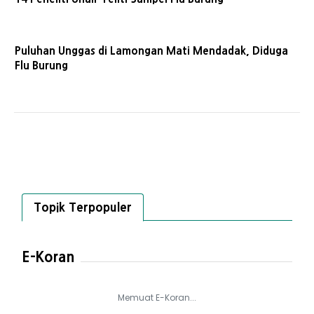
Puluhan Unggas di Lamongan Mati Mendadak, Diduga
Flu Burung
Topik Terpopuler
E-Koran
Memuat E-Koran...