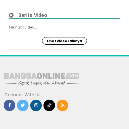
Berita Video
Memuat video...
Lihat Video Lainnya
Connect With Us