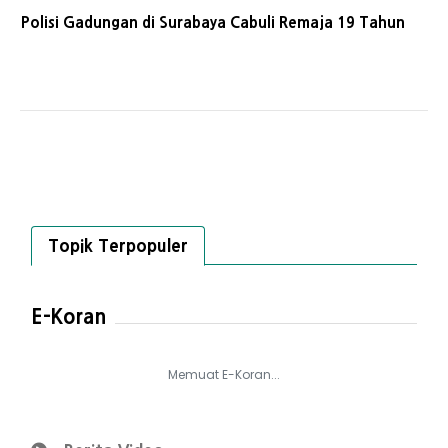
Polisi Gadungan di Surabaya Cabuli Remaja 19 Tahun
Topik Terpopuler
E-Koran
Memuat E-Koran...