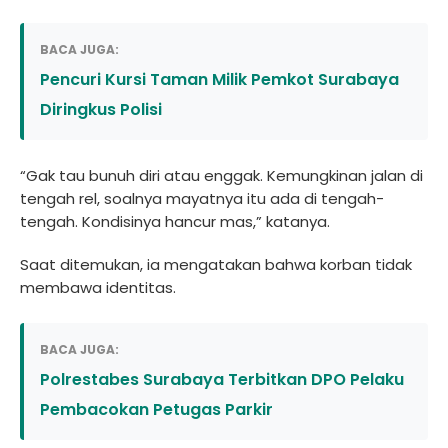
BACA JUGA:
Pencuri Kursi Taman Milik Pemkot Surabaya
Diringkus Polisi
“Gak tau bunuh diri atau enggak. Kemungkinan jalan di
tengah rel, soalnya mayatnya itu ada di tengah-
tengah. Kondisinya hancur mas,” katanya.
Saat ditemukan, ia mengatakan bahwa korban tidak
membawa identitas.
BACA JUGA:
Polrestabes Surabaya Terbitkan DPO Pelaku
Pembacokan Petugas Parkir