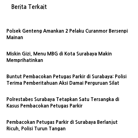
Berita Terkait
Polsek Genteng Amankan 2 Pelaku Curanmor Bersenpi
Mainan
Miskin Gizi, Menu MBG di Kota Surabaya Makin
Memprihatinkan
Buntut Pembacokan Petugas Parkir di Surabaya: Polisi
Terima Pemberitahuan Aksi Damai Perguruan Silat
Polrestabes Surabaya Tetapkan Satu Tersangka di
Kasus Pembacokan Petugas Parkir
Pembacokan Petugas Parkir di Surabaya Berlanjut
Ricuh, Polisi Turun Tangan