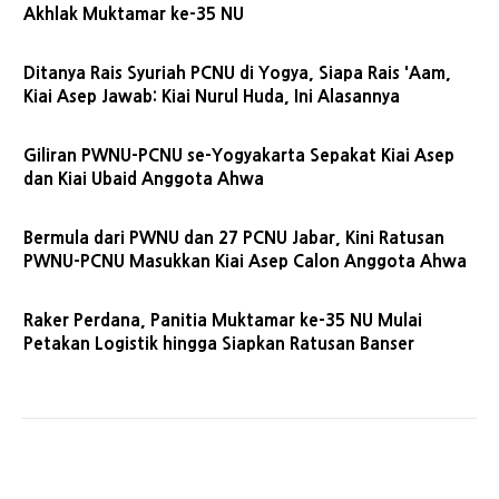
Akhlak Muktamar ke-35 NU
Ditanya Rais Syuriah PCNU di Yogya, Siapa Rais 'Aam,
Kiai Asep Jawab: Kiai Nurul Huda, Ini Alasannya
Giliran PWNU-PCNU se-Yogyakarta Sepakat Kiai Asep
dan Kiai Ubaid Anggota Ahwa
Bermula dari PWNU dan 27 PCNU Jabar, Kini Ratusan
PWNU-PCNU Masukkan Kiai Asep Calon Anggota Ahwa
Raker Perdana, Panitia Muktamar ke-35 NU Mulai
Petakan Logistik hingga Siapkan Ratusan Banser