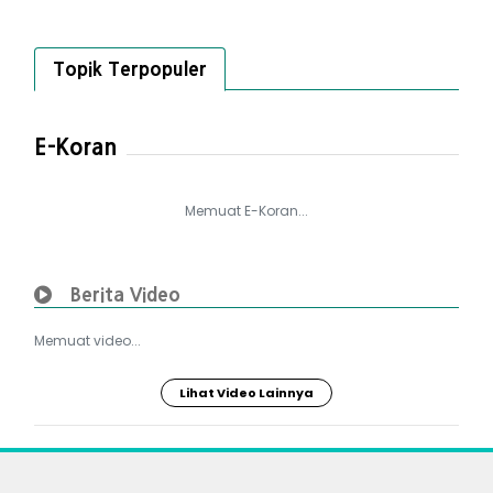
Topik Terpopuler
E-Koran
Memuat E-Koran...
Berita Video
Memuat video...
Lihat Video Lainnya