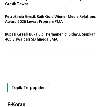
Gresik Tewas
Petrokimia Gresik Raih Gold Winner Media Relations
Award 2026 Lewat Program PMA
Bupati Gresik Buka SRT Permanen di Sidayu, Siapkan
405 Siswa dari SD hingga SMA
Topik Terpopuler
E-Koran