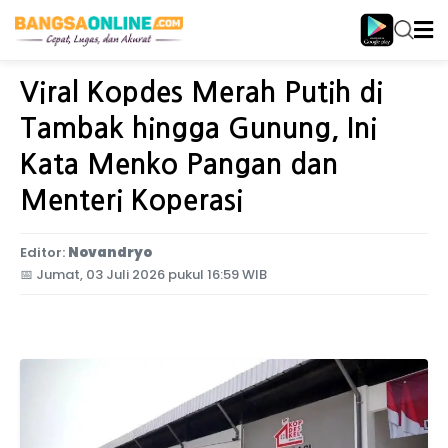
Home
Nasional
Viral Kopdes Merah Putih di
Tambak hingga Gunung, Ini
Kata Menko Pangan dan
Menteri Koperasi
Editor:
Novandryo
📅
Jumat, 03 Juli 2026 pukul 16:59 WIB