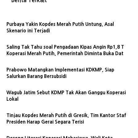
Berita Terkait
Purbaya Yakin Kopdes Merah Putih Untung, Asal
Skenario ini Terjadi
Saling Tak Tahu soal Pengadaan Kipas Angin Rp1,8 T
Koperasi Merah Putih, Pemerintah Diminta Buka Dat
Prabowo Matangkan Implementasi KDKMP, Siap
Salurkan Barang Bersubsidi
Wagub Jatim Sebut KDMP Tak Akan Ganggu Koperasi
Lokal
Tinjau Kopdes Merah Putih di Gresik, Tim Kantor Staf
Presiden Harap Gerai Segara Terisi