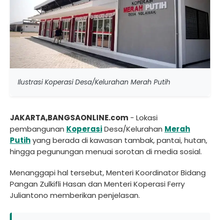
Ilustrasi Koperasi Desa/Kelurahan Merah Putih
JAKARTA,BANGSAONLINE.com
- Lokasi
pembangunan
Koperasi
Desa/Kelurahan
Merah
Putih
yang berada di kawasan tambak, pantai, hutan,
hingga pegunungan menuai sorotan di media sosial.
Menanggapi hal tersebut, Menteri Koordinator Bidang
Pangan Zulkifli Hasan dan Menteri Koperasi Ferry
Juliantono memberikan penjelasan.