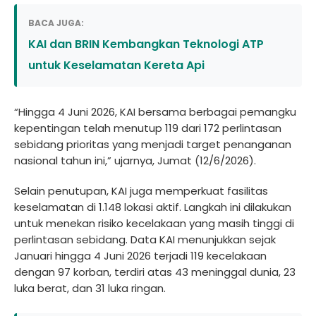
BACA JUGA:
KAI dan BRIN Kembangkan Teknologi ATP
untuk Keselamatan Kereta Api
“Hingga 4 Juni 2026, KAI bersama berbagai pemangku
kepentingan telah menutup 119 dari 172 perlintasan
sebidang prioritas yang menjadi target penanganan
nasional tahun ini,” ujarnya, Jumat (12/6/2026).
Selain penutupan, KAI juga memperkuat fasilitas
keselamatan di 1.148 lokasi aktif. Langkah ini dilakukan
untuk menekan risiko kecelakaan yang masih tinggi di
perlintasan sebidang. Data KAI menunjukkan sejak
Januari hingga 4 Juni 2026 terjadi 119 kecelakaan
dengan 97 korban, terdiri atas 43 meninggal dunia, 23
luka berat, dan 31 luka ringan.