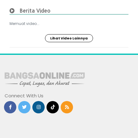
Berita Video
Memuat video...
Lihat Video Lainnya
Connect With Us