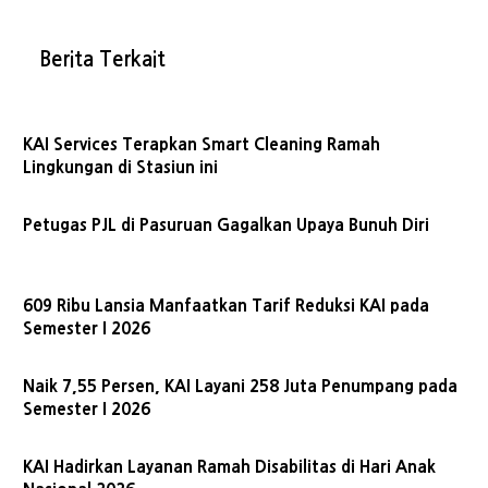
Berita Terkait
KAI Services Terapkan Smart Cleaning Ramah
Lingkungan di Stasiun ini
Petugas PJL di Pasuruan Gagalkan Upaya Bunuh Diri
609 Ribu Lansia Manfaatkan Tarif Reduksi KAI pada
Semester I 2026
Naik 7,55 Persen, KAI Layani 258 Juta Penumpang pada
Semester I 2026
KAI Hadirkan Layanan Ramah Disabilitas di Hari Anak