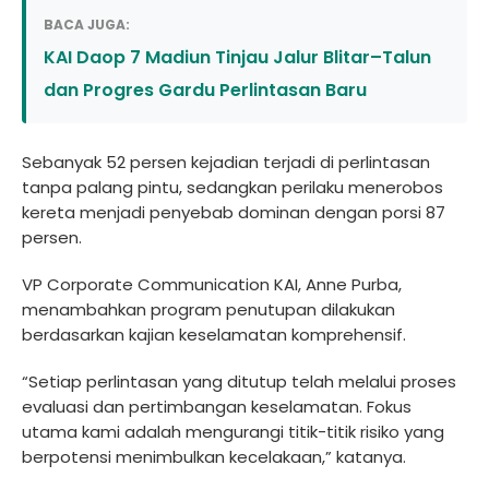
BACA JUGA:
KAI Daop 7 Madiun Tinjau Jalur Blitar–Talun
dan Progres Gardu Perlintasan Baru
Sebanyak 52 persen kejadian terjadi di perlintasan
tanpa palang pintu, sedangkan perilaku menerobos
kereta menjadi penyebab dominan dengan porsi 87
persen.
VP Corporate Communication KAI, Anne Purba,
menambahkan program penutupan dilakukan
berdasarkan kajian keselamatan komprehensif.
“Setiap perlintasan yang ditutup telah melalui proses
evaluasi dan pertimbangan keselamatan. Fokus
utama kami adalah mengurangi titik-titik risiko yang
berpotensi menimbulkan kecelakaan,” katanya.