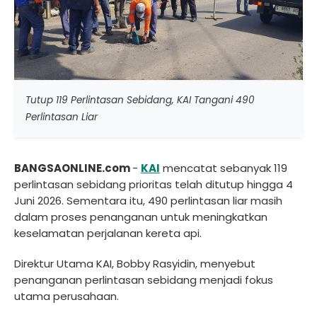
Tutup 119 Perlintasan Sebidang, KAI Tangani 490
Perlintasan Liar
BANGSAONLINE.com
-
KAI
mencatat sebanyak 119
perlintasan sebidang prioritas telah ditutup hingga 4
Juni 2026. Sementara itu, 490 perlintasan liar masih
dalam proses penanganan untuk meningkatkan
keselamatan perjalanan kereta api.
Direktur Utama KAI, Bobby Rasyidin, menyebut
penanganan perlintasan sebidang menjadi fokus
utama perusahaan.