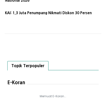
Nasional 2026
KAI: 1,3 Juta Penumpang Nikmati Diskon 30 Persen
Topik Terpopuler
E-Koran
Memuat E-Koran...