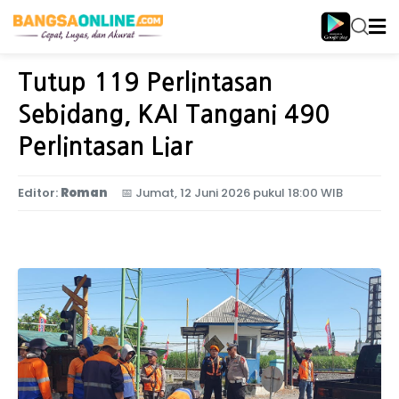
Home
Birokrasi
Tutup 119 Perlintasan
Sebidang, KAI Tangani 490
Perlintasan Liar
Editor:
Roman
📅
Jumat, 12 Juni 2026 pukul 18:00 WIB