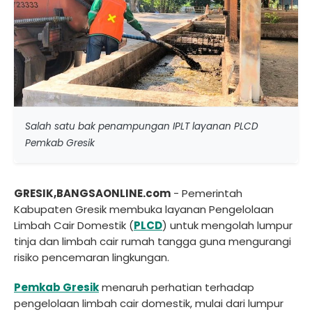
Salah satu bak penampungan IPLT layanan PLCD
Pemkab Gresik
GRESIK,BANGSAONLINE.com
- Pemerintah
Kabupaten Gresik membuka layanan Pengelolaan
Limbah Cair Domestik (
PLCD
) untuk mengolah lumpur
tinja dan limbah cair rumah tangga guna mengurangi
risiko pencemaran lingkungan.
Pemkab Gresik
menaruh perhatian terhadap
pengelolaan limbah cair domestik, mulai dari lumpur