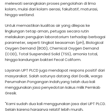
melewati serangkaian proses pengolahan di lima
kolam, mulai dari kolam aerasi, fakultatif, maturasi,
hingga wetland.
Untuk memastikan kualitas air yang dilepas ke
lingkungan tetap aman, petugas secara rutin
melakukan pengujian laboratorium terhadap berbagai
parameter, seperti tingkat keasaman (pH), Biological
Oxygen Demand (BOD), Chemical Oxygen Demand
(COD), Total Suspended Solid (TSS), amonia total,
hingga kandungan bakteri Fecal Coliform.
Layanan UPT PLCD juga mendapat respons positif dari
masyarakat. Salah satunya datang dari Dodik, warga
Perumahan Pongangan Indah,yang telah dua kali
menggunakan jasa penyedotan kakus milik Pemkab
Gresik.
"Kami sudah dua kali menggunakan jasa dari UPT PLCD.
Selain karena harganya relatif lebih murah,