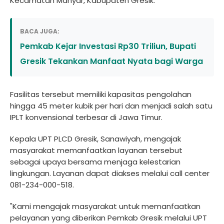
Kecamatan Manyar, Kabupaten Gresik.
BACA JUGA:
Pemkab Kejar Investasi Rp30 Triliun, Bupati
Gresik Tekankan Manfaat Nyata bagi Warga
Fasilitas tersebut memiliki kapasitas pengolahan
hingga 45 meter kubik per hari dan menjadi salah satu
IPLT konvensional terbesar di Jawa Timur.
Kepala UPT PLCD Gresik, Sanawiyah, mengajak
masyarakat memanfaatkan layanan tersebut
sebagai upaya bersama menjaga kelestarian
lingkungan. Layanan dapat diakses melalui call center
081-234-000-518.
"Kami mengajak masyarakat untuk memanfaatkan
pelayanan yang diberikan Pemkab Gresik melalui UPT