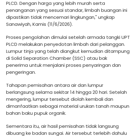
PLCD. Dengan harga yang lebih murah serta
penanganan yang sesuai standar, limbah buangan ini
dipastikan tidak mencemari lingkungan," ungkap
Sanawiyah, Kamis (11/6/2026).
Proses pengolahan dimulai setelah armada tangki UPT
PLCD melakukan penyedotan limbah dari pelanggan.
Lumpur tinja yang telah diangkut kemudian ditampung
di Solid Separation Chamber (SSC) atau bak
penerima untuk menjalani proses penyaringan dan
pengeringan.
Tahapan pemisahan antara air dan lumpur
berlangsung selama sekitar 14 hingga 20 hari. Setelah
mengering, lumpur tersebut diolah kembali dan
dimanfaatkan sebagai material urukan tanah maupun
bahan baku pupuk organik.
Sementara itu, air hasil pemisahan tidak langsung
dibuang ke badan sungai. Air tersebut terlebih dahulu