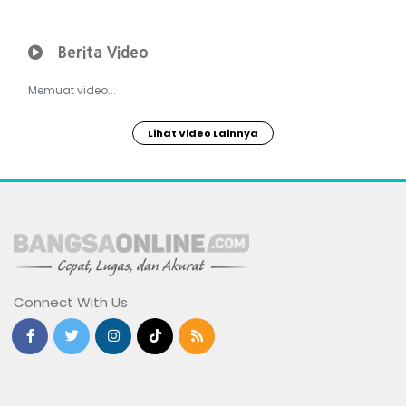
Berita Video
Memuat video...
Lihat Video Lainnya
Connect With Us