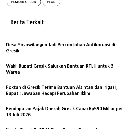
PEMKAB GRESIK
PLCD
Berita Terkait
Desa Yosowilangun Jadi Percontohan Antikorupsi di
Gresik
Wakil Bupati Gresik Salurkan Bantuan RTLH untuk 3
Warga
Poktan di Gresik Terima Bantuan Alsintan dan Irigasi,
Bupati: Jawaban Hadapi Perubahan Iklim
Pendapatan Pajak Daerah Gresik Capai Rp590 Miliar per
13 Juli 2026