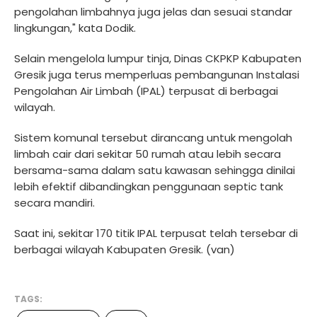
pengolahan limbahnya juga jelas dan sesuai standar
lingkungan," kata Dodik.
Selain mengelola lumpur tinja, Dinas CKPKP Kabupaten
Gresik juga terus memperluas pembangunan Instalasi
Pengolahan Air Limbah (IPAL) terpusat di berbagai
wilayah.
Sistem komunal tersebut dirancang untuk mengolah
limbah cair dari sekitar 50 rumah atau lebih secara
bersama-sama dalam satu kawasan sehingga dinilai
lebih efektif dibandingkan penggunaan septic tank
secara mandiri.
Saat ini, sekitar 170 titik IPAL terpusat telah tersebar di
berbagai wilayah Kabupaten Gresik. (van)
TAGS: