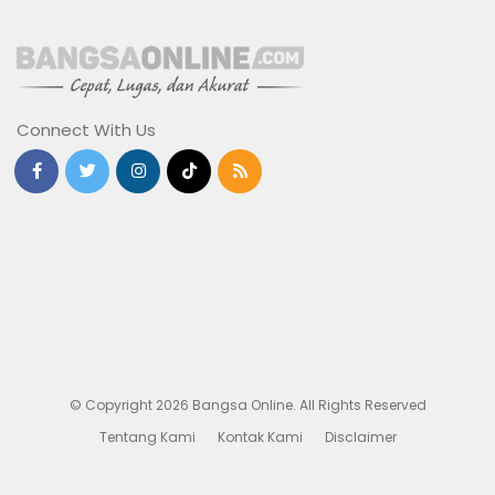
Connect With Us
© Copyright 2026 Bangsa Online. All Rights Reserved
Tentang Kami
Kontak Kami
Disclaimer