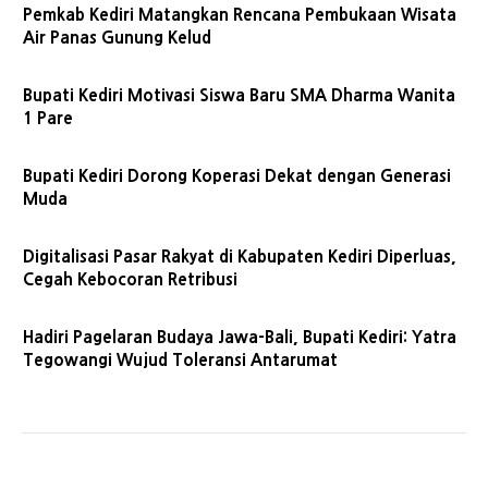
Pemkab Kediri Matangkan Rencana Pembukaan Wisata
Air Panas Gunung Kelud
Bupati Kediri Motivasi Siswa Baru SMA Dharma Wanita
1 Pare
Bupati Kediri Dorong Koperasi Dekat dengan Generasi
Muda
Digitalisasi Pasar Rakyat di Kabupaten Kediri Diperluas,
Cegah Kebocoran Retribusi
Hadiri Pagelaran Budaya Jawa-Bali, Bupati Kediri: Yatra
Tegowangi Wujud Toleransi Antarumat