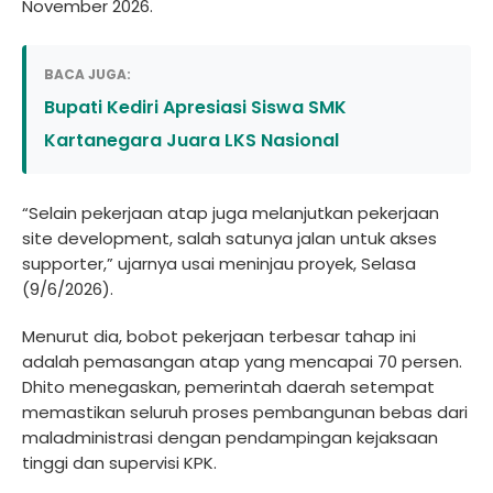
November 2026.
BACA JUGA:
Bupati Kediri Apresiasi Siswa SMK
Kartanegara Juara LKS Nasional
“Selain pekerjaan atap juga melanjutkan pekerjaan
site development, salah satunya jalan untuk akses
supporter,” ujarnya usai meninjau proyek, Selasa
(9/6/2026).
Menurut dia, bobot pekerjaan terbesar tahap ini
adalah pemasangan atap yang mencapai 70 persen.
Dhito menegaskan, pemerintah daerah setempat
memastikan seluruh proses pembangunan bebas dari
maladministrasi dengan pendampingan kejaksaan
tinggi dan supervisi KPK.