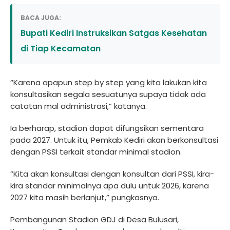
BACA JUGA:
Bupati Kediri Instruksikan Satgas Kesehatan
di Tiap Kecamatan
“Karena apapun step by step yang kita lakukan kita
konsultasikan segala sesuatunya supaya tidak ada
catatan mal administrasi,” katanya.
Ia berharap, stadion dapat difungsikan sementara
pada 2027. Untuk itu, Pemkab Kediri akan berkonsultasi
dengan PSSI terkait standar minimal stadion.
“Kita akan konsultasi dengan konsultan dari PSSI, kira-
kira standar minimalnya apa dulu untuk 2026, karena
2027 kita masih berlanjut,” pungkasnya.
Pembangunan Stadion GDJ di Desa Bulusari,