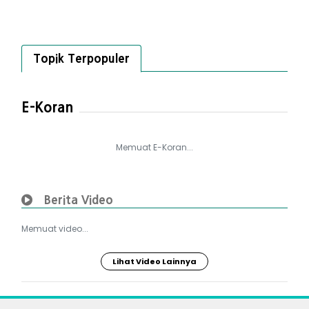
Topik Terpopuler
E-Koran
Memuat E-Koran...
Berita Video
Memuat video...
Lihat Video Lainnya