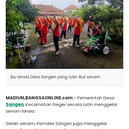
Ibu lansia Desa Sangen yang rutin ikut senam
MADIUN,BANGSAONLINE.com
- Pemerintah Desa
Sangen
, Kecamatan Geger secara rutin menggelar
senam lansia.
Selain senam, Pemdes Sangen juga menggelar