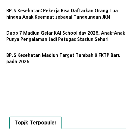
BPJS Kesehatan: Pekerja Bisa Daftarkan Orang Tua
hingga Anak Keempat sebagai Tanggungan JKN
Daop 7 Madiun Gelar KAI Schooliday 2026, Anak-Anak
Punya Pengalaman Jadi Petugas Stasiun Sehari
BPJS Kesehatan Madiun Target Tambah 9 FKTP Baru
pada 2026
Topik Terpopuler