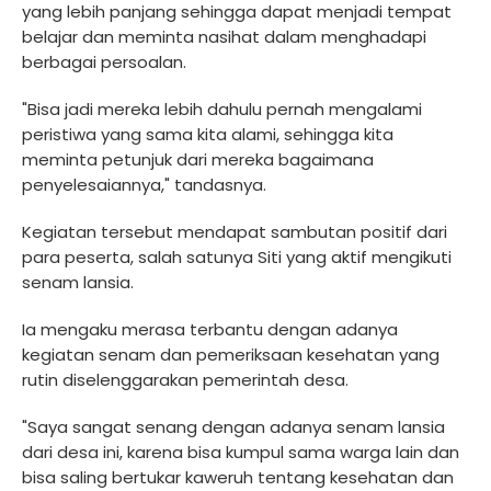
yang lebih panjang sehingga dapat menjadi tempat
belajar dan meminta nasihat dalam menghadapi
berbagai persoalan.
"Bisa jadi mereka lebih dahulu pernah mengalami
peristiwa yang sama kita alami, sehingga kita
meminta petunjuk dari mereka bagaimana
penyelesaiannya," tandasnya.
Kegiatan tersebut mendapat sambutan positif dari
para peserta, salah satunya Siti yang aktif mengikuti
senam lansia.
Ia mengaku merasa terbantu dengan adanya
kegiatan senam dan pemeriksaan kesehatan yang
rutin diselenggarakan pemerintah desa.
"Saya sangat senang dengan adanya senam lansia
dari desa ini, karena bisa kumpul sama warga lain dan
bisa saling bertukar kaweruh tentang kesehatan dan