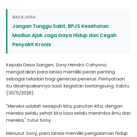
BACA JUGA:
Jangan Tunggu Sakit, BPJS Kesehatan
Madiun Ajak Jaga Gaya Hidup dan Cegah
Penyakit Kronis
Kepala Desa Sangen, Sony Hendro Cahyono,
mengatakan para lansia memiliki peran penting
sebagai teladan bagi generasi penerus. Pernyataan
itu disampaikannya saat kegiatan berlangsung, Sabtu
(30/5/2026).
"Mereka adalah sesepuh kita, panutan kita, dengan
mereka selalu sehat kita bisa selalu menimba ilmu dari
mereka," tutur Sony.
Menurut Sony, para lansia memiliki pengalaman hidup