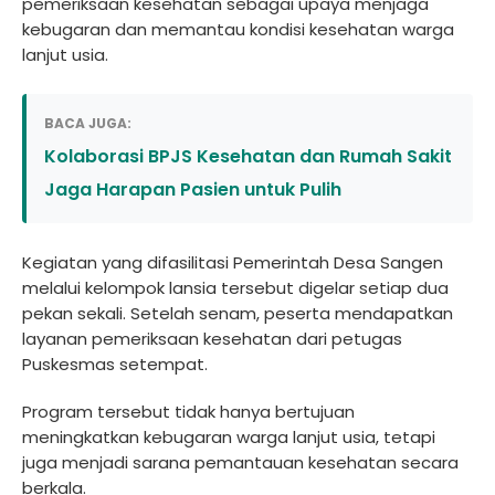
pemeriksaan kesehatan sebagai upaya menjaga
kebugaran dan memantau kondisi kesehatan warga
lanjut usia.
BACA JUGA:
Kolaborasi BPJS Kesehatan dan Rumah Sakit
Jaga Harapan Pasien untuk Pulih
Kegiatan yang difasilitasi Pemerintah Desa Sangen
melalui kelompok lansia tersebut digelar setiap dua
pekan sekali. Setelah senam, peserta mendapatkan
layanan pemeriksaan kesehatan dari petugas
Puskesmas setempat.
Program tersebut tidak hanya bertujuan
meningkatkan kebugaran warga lanjut usia, tetapi
juga menjadi sarana pemantauan kesehatan secara
berkala.