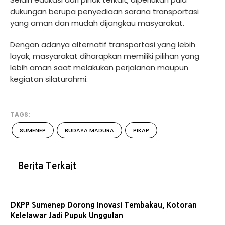
dukungan berupa penyediaan sarana transportasi
yang aman dan mudah dijangkau masyarakat.
Dengan adanya alternatif transportasi yang lebih
layak, masyarakat diharapkan memiliki pilihan yang
lebih aman saat melakukan perjalanan maupun
kegiatan silaturahmi.
TAGS:
SUMENEP
BUDAYA MADURA
PIKAP
Berita Terkait
DKPP Sumenep Dorong Inovasi Tembakau, Kotoran
Kelelawar Jadi Pupuk Unggulan