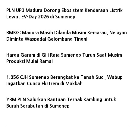
PLN UP3 Madura Dorong Ekosistem Kendaraan Listrik
Lewat EV-Day 2026 di Sumenep
BMKG: Madura Masih Dilanda Musim Kemarau, Nelayan
Diminta Waspadai Gelombang Tinggi
Harga Garam di Gili Raja Sumenep Turun Saat Musim
Produksi Mulai Ramai
1.356 CJH Sumenep Berangkat ke Tanah Suci, Wabup
Ingatkan Cuaca Ekstrem di Makkah
YBM PLN Salurkan Bantuan Ternak Kambing untuk
Buruh Serabutan di Sumenep