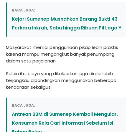
BACA JUGA:
Kejari Sumenep Musnahkan Barang Bukti 43
Perkara Inkrah, Sabu hingga Ribuan Pil Logo Y
Masyarakat menilai penggunaan pikap lebih praktis
karena mampu mengangkut banyak penumpang
dalam satu perjalanan.
Selain itu, biaya yang dikeluarkan juga dinilai lebih
terjangkau dibandingkan menggunakan beberapa
kendaraan sekaligus.
BACA JUGA:
Antrean BBM di Sumenep Kembali Mengular,
Konsumen Rela Cari Informasi Sebelum Isi
Bahan Bakar