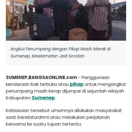
Angkut Penumpang dengan Pikap Masih Marak di
Sumenep, Keselamatan Jadi Sorotan
SUMENEP,BANGSAONLINE.com
- Penggunaan
kendaraan bak terbuka atau
pikap
untuk mengangkut
penumpang masih kerap dijumpai di sejumlah wilayah
Kabupaten
Sumenep
.
Kebiasaan tersebut umumnya dilakukan masyarakat
saat bersilaturahmi atau melakukan perjalanan
bersama ke suatu tujuan tertentu.