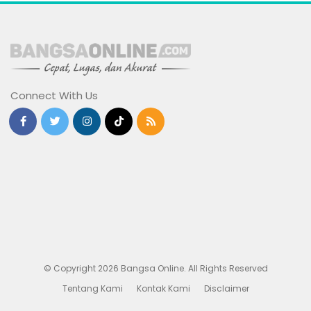
Connect With Us
© Copyright 2026 Bangsa Online. All Rights Reserved
Tentang Kami
Kontak Kami
Disclaimer