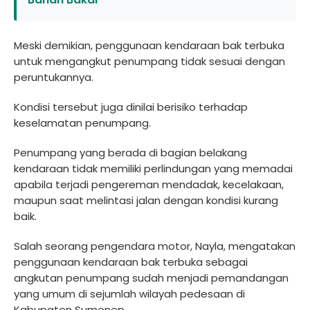
Meski demikian, penggunaan kendaraan bak terbuka
untuk mengangkut penumpang tidak sesuai dengan
peruntukannya.
Kondisi tersebut juga dinilai berisiko terhadap
keselamatan penumpang.
Penumpang yang berada di bagian belakang
kendaraan tidak memiliki perlindungan yang memadai
apabila terjadi pengereman mendadak, kecelakaan,
maupun saat melintasi jalan dengan kondisi kurang
baik.
Salah seorang pengendara motor, Nayla, mengatakan
penggunaan kendaraan bak terbuka sebagai
angkutan penumpang sudah menjadi pemandangan
yang umum di sejumlah wilayah pedesaan di
Kabupaten Sumenep.