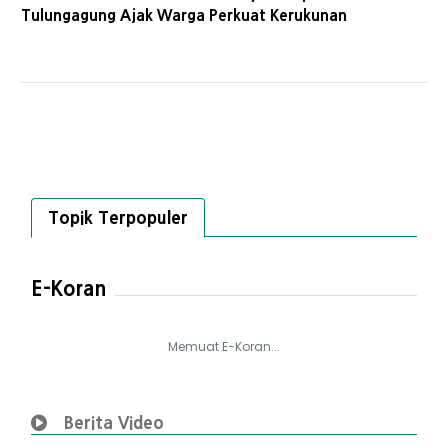
Tulungagung Ajak Warga Perkuat Kerukunan
Topik Terpopuler
E-Koran
Memuat E-Koran...
Berita Video