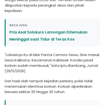
dilaporkan kepada perangkat desa dan pihak
kepolisian.
BACA JUGA:
Pria Asal Solokuro Lamongan Ditemukan
Meninggal saat Tidur di Teras Kos
"Lokasinya itu di bibir Pantai Cemoro Sewu, Sine masuk
Desa Kalibatur, Kecamatan Kalidawir. Kondisi jasad
korban sudah membusuk," kata Iptu Bambang, Jumat
(29/5/2026).
Dari hasil olah tempat kejadian perkara, polisi tidak
menemukan identitas korban. Korban diperkirakan
berusia sekitar 20 hingga 30 tahun.