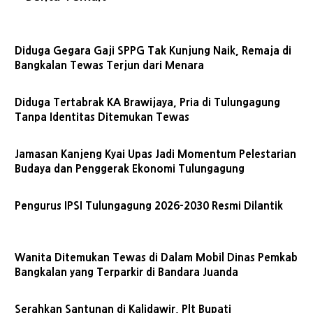
Diduga Gegara Gaji SPPG Tak Kunjung Naik, Remaja di
Bangkalan Tewas Terjun dari Menara
Diduga Tertabrak KA Brawijaya, Pria di Tulungagung
Tanpa Identitas Ditemukan Tewas
Jamasan Kanjeng Kyai Upas Jadi Momentum Pelestarian
Budaya dan Penggerak Ekonomi Tulungagung
Pengurus IPSI Tulungagung 2026-2030 Resmi Dilantik
Wanita Ditemukan Tewas di Dalam Mobil Dinas Pemkab
Bangkalan yang Terparkir di Bandara Juanda
Serahkan Santunan di Kalidawir, Plt Bupati