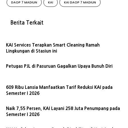
DAOP 7 MADIUN
KAI
KAI DAOP 7 MADIUN
Berita Terkait
KAI Services Terapkan Smart Cleaning Ramah
Lingkungan di Stasiun ini
Petugas PJL di Pasuruan Gagalkan Upaya Bunuh Diri
609 Ribu Lansia Manfaatkan Tarif Reduksi KAI pada
Semester I 2026
Naik 7,55 Persen, KAI Layani 258 Juta Penumpang pada
Semester I 2026