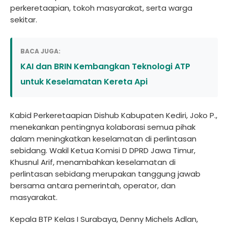
perkeretaapian, tokoh masyarakat, serta warga
sekitar.
BACA JUGA:
KAI dan BRIN Kembangkan Teknologi ATP
untuk Keselamatan Kereta Api
Kabid Perkeretaapian Dishub Kabupaten Kediri, Joko P.,
menekankan pentingnya kolaborasi semua pihak
dalam meningkatkan keselamatan di perlintasan
sebidang. Wakil Ketua Komisi D DPRD Jawa Timur,
Khusnul Arif, menambahkan keselamatan di
perlintasan sebidang merupakan tanggung jawab
bersama antara pemerintah, operator, dan
masyarakat.
Kepala BTP Kelas I Surabaya, Denny Michels Adlan,