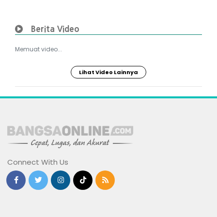
Berita Video
Memuat video...
Lihat Video Lainnya
Connect With Us