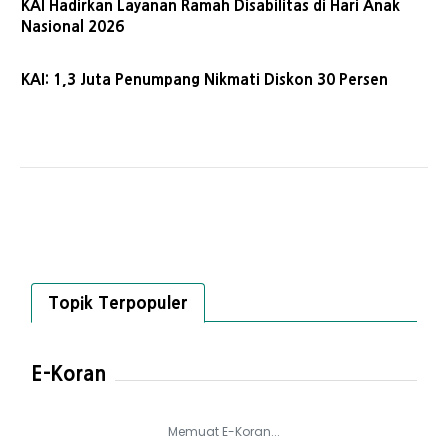
KAI Hadirkan Layanan Ramah Disabilitas di Hari Anak
Nasional 2026
KAI: 1,3 Juta Penumpang Nikmati Diskon 30 Persen
Topik Terpopuler
E-Koran
Memuat E-Koran...