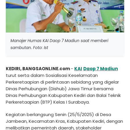
Manajer Humas KAI Daop 7 Madiun saat memberi
sambutan. Foto: Ist
KEDIRI, BANGSAONLINE.com
-
KAI
Daop 7 Madiun
turut serta dalam Sosialisasi Keselamatan
Perkeretaapian di perlintasan sebidang yang digelar
Dinas Perhubungan (Dishub) Jawa Timur bersama
Dinas Perhubungan Kabupaten Kediri dan Balai Teknik
Perkeretaapian (BTP) Kelas I Surabaya.
Kegiatan berlangsung Senin (25/5/2025) di Desa
Jambean, Kecamatan Kras, Kabupaten Kediri, dengan
melibatkan pemerintah daerah, stakeholder