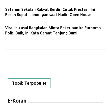
Setahun Sekolah Rakyat Berdiri Cetak Prestasi, Ini
Pesan Bupati Lamongan saat Hadiri Open House
Viral Ibu asal Bangkalan Minta Pekerjaan ke Purnomo
Polisi Baik, Ini Kata Camat Tanjung Bumi
Topik Terpopuler
E-Koran