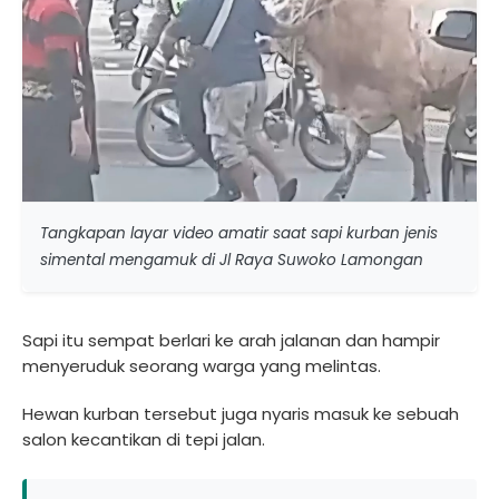
Tangkapan layar video amatir saat sapi kurban jenis
simental mengamuk di Jl Raya Suwoko Lamongan
Sapi itu sempat berlari ke arah jalanan dan hampir
menyeruduk seorang warga yang melintas.
Hewan kurban tersebut juga nyaris masuk ke sebuah
salon kecantikan di tepi jalan.