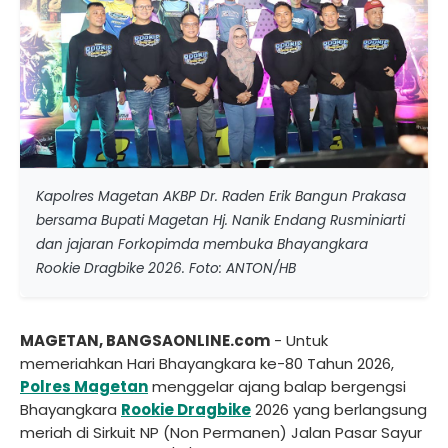
Kapolres Magetan AKBP Dr. Raden Erik Bangun Prakasa
bersama Bupati Magetan Hj. Nanik Endang Rusminiarti
dan jajaran Forkopimda membuka Bhayangkara
Rookie Dragbike 2026. Foto: ANTON/HB
MAGETAN, BANGSAONLINE.com
- Untuk
memeriahkan Hari Bhayangkara ke-80 Tahun 2026,
Polres
Magetan
menggelar ajang balap bergengsi
Bhayangkara
Rookie Dragbike
2026 yang berlangsung
meriah di Sirkuit NP (Non Permanen) Jalan Pasar Sayur