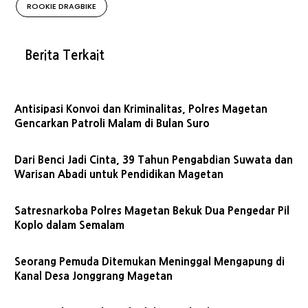
ROOKIE DRAGBIKE
Berita Terkait
Antisipasi Konvoi dan Kriminalitas, Polres Magetan
Gencarkan Patroli Malam di Bulan Suro
Dari Benci Jadi Cinta, 39 Tahun Pengabdian Suwata dan
Warisan Abadi untuk Pendidikan Magetan
Satresnarkoba Polres Magetan Bekuk Dua Pengedar Pil
Koplo dalam Semalam
Seorang Pemuda Ditemukan Meninggal Mengapung di
Kanal Desa Jonggrang Magetan