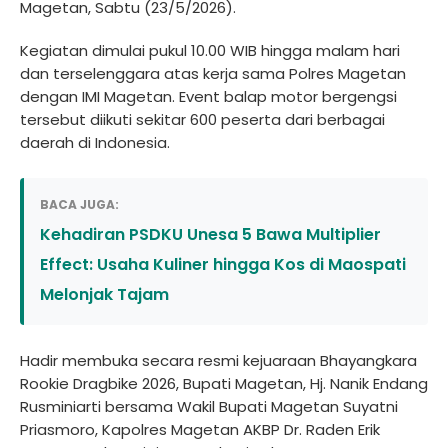
Magetan, Sabtu (23/5/2026).
Kegiatan dimulai pukul 10.00 WIB hingga malam hari
dan terselenggara atas kerja sama Polres Magetan
dengan IMI Magetan. Event balap motor bergengsi
tersebut diikuti sekitar 600 peserta dari berbagai
daerah di Indonesia.
BACA JUGA:
Kehadiran PSDKU Unesa 5 Bawa Multiplier
Effect: Usaha Kuliner hingga Kos di Maospati
Melonjak Tajam
Hadir membuka secara resmi kejuaraan Bhayangkara
Rookie Dragbike 2026, Bupati Magetan, Hj. Nanik Endang
Rusminiarti bersama Wakil Bupati Magetan Suyatni
Priasmoro, Kapolres Magetan AKBP Dr. Raden Erik