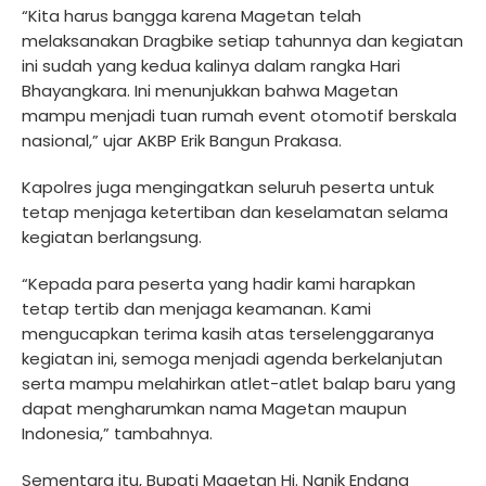
“Kita harus bangga karena Magetan telah
melaksanakan Dragbike setiap tahunnya dan kegiatan
ini sudah yang kedua kalinya dalam rangka Hari
Bhayangkara. Ini menunjukkan bahwa Magetan
mampu menjadi tuan rumah event otomotif berskala
nasional,” ujar AKBP Erik Bangun Prakasa.
Kapolres juga mengingatkan seluruh peserta untuk
tetap menjaga ketertiban dan keselamatan selama
kegiatan berlangsung.
“Kepada para peserta yang hadir kami harapkan
tetap tertib dan menjaga keamanan. Kami
mengucapkan terima kasih atas terselenggaranya
kegiatan ini, semoga menjadi agenda berkelanjutan
serta mampu melahirkan atlet-atlet balap baru yang
dapat mengharumkan nama Magetan maupun
Indonesia,” tambahnya.
Sementara itu, Bupati Magetan Hj. Nanik Endang