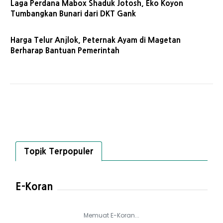
Laga Perdana Mabox Shaduk Jotosh, Eko Koyon
Tumbangkan Bunari dari DKT Gank
Harga Telur Anjlok, Peternak Ayam di Magetan
Berharap Bantuan Pemerintah
Topik Terpopuler
E-Koran
Memuat E-Koran...