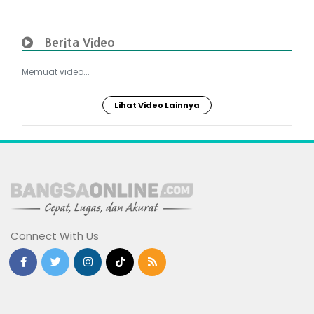
Berita Video
Memuat video...
Lihat Video Lainnya
Connect With Us