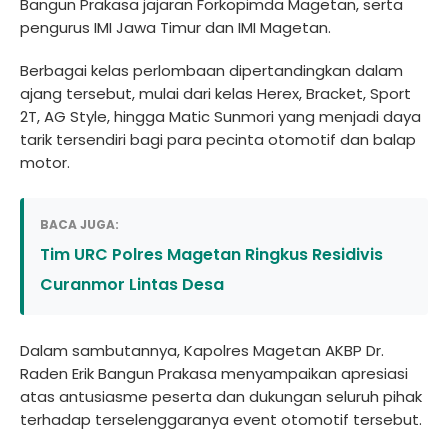
Bangun Prakasa jajaran Forkopimda Magetan, serta
pengurus IMI Jawa Timur dan IMI Magetan.
Berbagai kelas perlombaan dipertandingkan dalam
ajang tersebut, mulai dari kelas Herex, Bracket, Sport
2T, AG Style, hingga Matic Sunmori yang menjadi daya
tarik tersendiri bagi para pecinta otomotif dan balap
motor.
BACA JUGA:
Tim URC Polres Magetan Ringkus Residivis
Curanmor Lintas Desa
Dalam sambutannya, Kapolres Magetan AKBP Dr.
Raden Erik Bangun Prakasa menyampaikan apresiasi
atas antusiasme peserta dan dukungan seluruh pihak
terhadap terselenggaranya event otomotif tersebut.