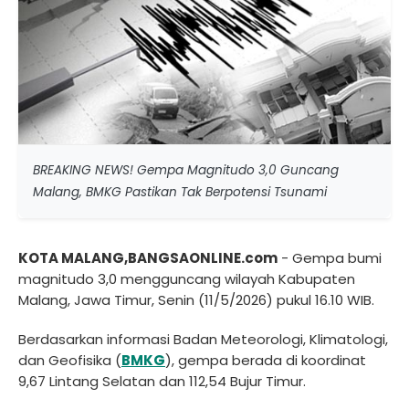
BREAKING NEWS! Gempa Magnitudo 3,0 Guncang
Malang, BMKG Pastikan Tak Berpotensi Tsunami
KOTA MALANG,BANGSAONLINE.com
- Gempa bumi
magnitudo 3,0 mengguncang wilayah Kabupaten
Malang, Jawa Timur, Senin (11/5/2026) pukul 16.10 WIB.
Berdasarkan informasi Badan Meteorologi, Klimatologi,
dan Geofisika (
BMKG
), gempa berada di koordinat
9,67 Lintang Selatan dan 112,54 Bujur Timur.