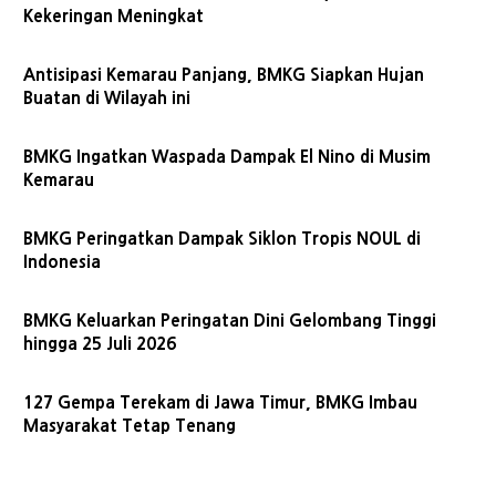
Kekeringan Meningkat
Antisipasi Kemarau Panjang, BMKG Siapkan Hujan
Buatan di Wilayah ini
BMKG Ingatkan Waspada Dampak El Nino di Musim
Kemarau
BMKG Peringatkan Dampak Siklon Tropis NOUL di
Indonesia
BMKG Keluarkan Peringatan Dini Gelombang Tinggi
hingga 25 Juli 2026
127 Gempa Terekam di Jawa Timur, BMKG Imbau
Masyarakat Tetap Tenang