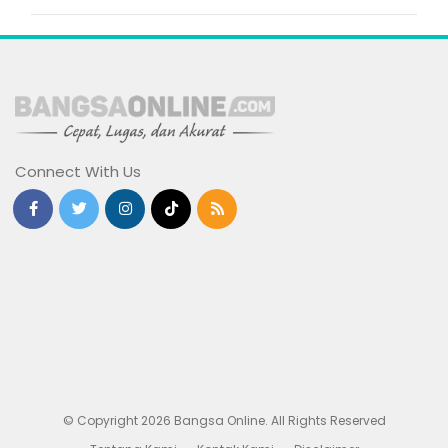
Connect With Us
© Copyright 2026 Bangsa Online. All Rights Reserved