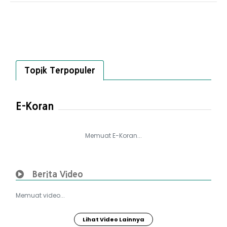
Topik Terpopuler
E-Koran
Memuat E-Koran...
Berita Video
Memuat video...
Lihat Video Lainnya