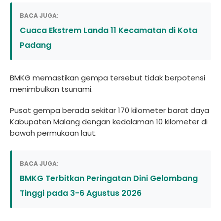
BACA JUGA:
Cuaca Ekstrem Landa 11 Kecamatan di Kota
Padang
BMKG memastikan gempa tersebut tidak berpotensi
menimbulkan tsunami.
Pusat gempa berada sekitar 170 kilometer barat daya
Kabupaten Malang dengan kedalaman 10 kilometer di
bawah permukaan laut.
BACA JUGA:
BMKG Terbitkan Peringatan Dini Gelombang
Tinggi pada 3-6 Agustus 2026