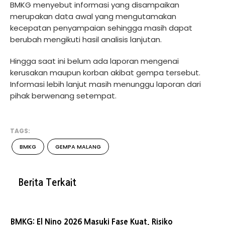
BMKG menyebut informasi yang disampaikan
merupakan data awal yang mengutamakan
kecepatan penyampaian sehingga masih dapat
berubah mengikuti hasil analisis lanjutan.
Hingga saat ini belum ada laporan mengenai
kerusakan maupun korban akibat gempa tersebut.
Informasi lebih lanjut masih menunggu laporan dari
pihak berwenang setempat.
TAGS:
BMKG
GEMPA MALANG
Berita Terkait
BMKG: El Nino 2026 Masuki Fase Kuat, Risiko