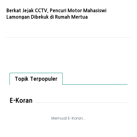
Berkat Jejak CCTV, Pencuri Motor Mahasiswi
Lamongan Dibekuk di Rumah Mertua
Topik Terpopuler
E-Koran
Memuat E-Koran...