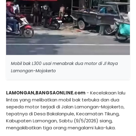
Mobil bak L300 usai menabrak dua motor di Jl Raya
Lamongan-Mojokerto
LAMONGAN,BANGSAONLINE.com
- Kecelakaan lalu
lintas yang melibatkan mobil bak terbuka dan dua
sepeda motor terjadi di Jalan Lamongan-Mojokerto,
tepatnya di Desa Bakalanpule, Kecamatan Tikung,
Kabupaten Lamongan, Sabtu (9/5/2026) siang,
mengakibatkan tiga orang mengalami luka-luka.