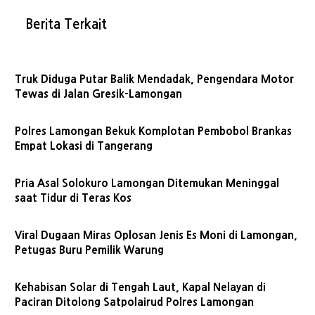
Berita Terkait
Truk Diduga Putar Balik Mendadak, Pengendara Motor
Tewas di Jalan Gresik-Lamongan
Polres Lamongan Bekuk Komplotan Pembobol Brankas
Empat Lokasi di Tangerang
Pria Asal Solokuro Lamongan Ditemukan Meninggal
saat Tidur di Teras Kos
Viral Dugaan Miras Oplosan Jenis Es Moni di Lamongan,
Petugas Buru Pemilik Warung
Kehabisan Solar di Tengah Laut, Kapal Nelayan di
Paciran Ditolong Satpolairud Polres Lamongan