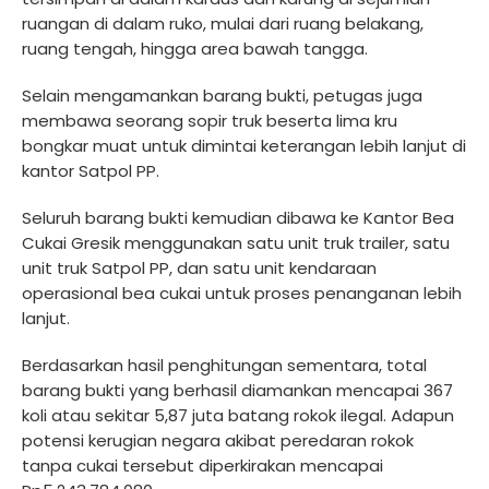
ruangan di dalam ruko, mulai dari ruang belakang,
ruang tengah, hingga area bawah tangga.
Selain mengamankan barang bukti, petugas juga
membawa seorang sopir truk beserta lima kru
bongkar muat untuk dimintai keterangan lebih lanjut di
kantor Satpol PP.
Seluruh barang bukti kemudian dibawa ke Kantor Bea
Cukai Gresik menggunakan satu unit truk trailer, satu
unit truk Satpol PP, dan satu unit kendaraan
operasional bea cukai untuk proses penanganan lebih
lanjut.
Berdasarkan hasil penghitungan sementara, total
barang bukti yang berhasil diamankan mencapai 367
koli atau sekitar 5,87 juta batang rokok ilegal. Adapun
potensi kerugian negara akibat peredaran rokok
tanpa cukai tersebut diperkirakan mencapai