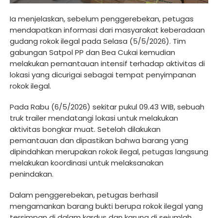
Ia menjelaskan, sebelum penggerebekan, petugas
mendapatkan informasi dari masyarakat keberadaan
gudang rokok ilegal pada Selasa (5/5/2026). Tim
gabungan Satpol PP dan Bea Cukai kemudian
melakukan pemantauan intensif terhadap aktivitas di
lokasi yang dicurigai sebagai tempat penyimpanan
rokok ilegal.
Pada Rabu (6/5/2026) sekitar pukul 09.43 WIB, sebuah
truk trailer mendatangi lokasi untuk melakukan
aktivitas bongkar muat. Setelah dilakukan
pemantauan dan dipastikan bahwa barang yang
dipindahkan merupakan rokok ilegal, petugas langsung
melakukan koordinasi untuk melaksanakan
penindakan.
Dalam penggerebekan, petugas berhasil
mengamankan barang bukti berupa rokok ilegal yang
tersimpan di dalam kardus dan karung di sejumlah