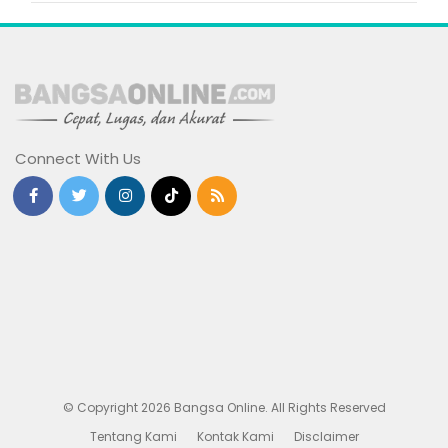
Connect With Us
© Copyright 2026 Bangsa Online. All Rights Reserved
Tentang Kami
Kontak Kami
Disclaimer