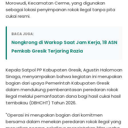
Morowudi, Kecamatan Cerme, yang digunakan
sebagai lokasi penyimpanan rokok ilegal tanpa pita
cukai resmi.
BACA JUGA:
Nongkrong di Warkop Saat Jam Kerja, 18 ASN
Pemkab Gresik Terjaring Razia
Kepala Satpol PP Kabupaten Gresik, Agustin Halomoan
Sinaga, menyampaikan bahwa kegiatan ini merupakan
bagian dari upaya Pemerintah Kabupaten Gresik
dalam mendukung pemberantasan peredaran rokok
ilegal melalui pemanfaatan dana bagi hasil cukai hasil
tembakau (DBHCHT) Tahun 2026.
"Operasi ini merupakan bagian dari komitmen
bersama dalam menekan peredaran rokok ilegal yang