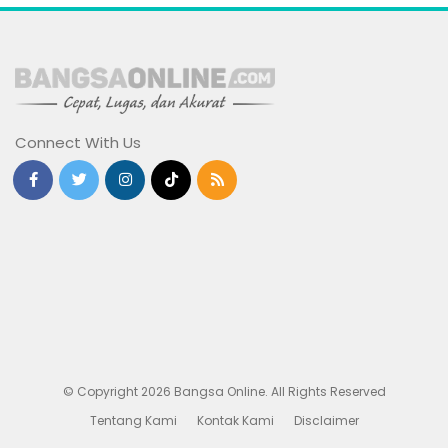
Connect With Us
© Copyright 2026 Bangsa Online. All Rights Reserved
Tentang Kami
Kontak Kami
Disclaimer