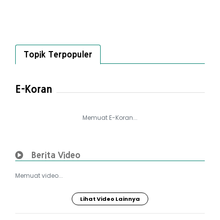
Topik Terpopuler
E-Koran
Memuat E-Koran...
Berita Video
Memuat video...
Lihat Video Lainnya