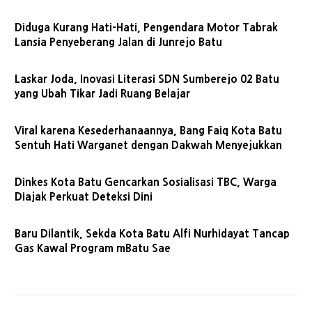
Diduga Kurang Hati-Hati, Pengendara Motor Tabrak
Lansia Penyeberang Jalan di Junrejo Batu
Laskar Joda, Inovasi Literasi SDN Sumberejo 02 Batu
yang Ubah Tikar Jadi Ruang Belajar
Viral karena Kesederhanaannya, Bang Faiq Kota Batu
Sentuh Hati Warganet dengan Dakwah Menyejukkan
Dinkes Kota Batu Gencarkan Sosialisasi TBC, Warga
Diajak Perkuat Deteksi Dini
Baru Dilantik, Sekda Kota Batu Alfi Nurhidayat Tancap
Gas Kawal Program mBatu Sae