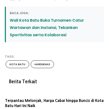
BACA JUGA:
Wali Kota Batu Buka Turnamen Catur
Wartawan dan Instansi, Tekankan
Sportivitas serta Kolaborasi
TAGS:
KOTA BATU
HARDIKNAS
Berita Terkait
Terpantau Melonjak, Harga Cabai hingga Buncis di Kota
Batu Hari Ini Naik