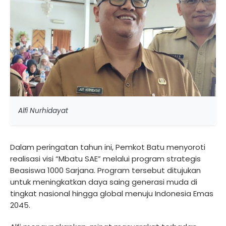
Alfi Nurhidayat
Dalam peringatan tahun ini, Pemkot Batu menyoroti
realisasi visi “Mbatu SAE” melalui program strategis
Beasiswa 1000 Sarjana. Program tersebut ditujukan
untuk meningkatkan daya saing generasi muda di
tingkat nasional hingga global menuju Indonesia Emas
2045.