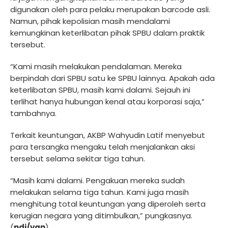
digunakan oleh para pelaku merupakan barcode asli.
Namun, pihak kepolisian masih mendalami
kemungkinan keterlibatan pihak SPBU dalam praktik
tersebut.
“Kami masih melakukan pendalaman. Mereka
berpindah dari SPBU satu ke SPBU lainnya. Apakah ada
keterlibatan SPBU, masih kami dalami. Sejauh ini
terlihat hanya hubungan kenal atau korporasi saja,”
tambahnya.
Terkait keuntungan, AKBP Wahyudin Latif menyebut
para tersangka mengaku telah menjalankan aksi
tersebut selama sekitar tiga tahun.
“Masih kami dalami. Pengakuan mereka sudah
melakukan selama tiga tahun. Kami juga masih
menghitung total keuntungan yang diperoleh serta
kerugian negara yang ditimbulkan,” pungkasnya.
(
ndi/van
)