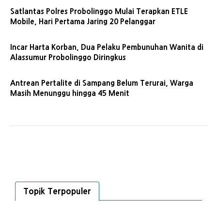
Satlantas Polres Probolinggo Mulai Terapkan ETLE
Mobile, Hari Pertama Jaring 20 Pelanggar
Incar Harta Korban, Dua Pelaku Pembunuhan Wanita di
Alassumur Probolinggo Diringkus
Antrean Pertalite di Sampang Belum Terurai, Warga
Masih Menunggu hingga 45 Menit
Topik Terpopuler