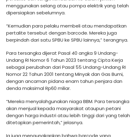
menggunakan selang atau pompa elektrik yang telah
dipersiapkan sebelumnya.
“Kemudian para pelaku membeli atau mendapatkan
pertalite tersebut dengan barcode. Mereka juga
berpindah dari satu SPBU ke SPBU lainnya,” terangnya.
Para tersangka dijerat Pasal 40 angka 9 Undang-
Undang RI Nomor 6 Tahun 2023 tentang Cipta Kerja
sebagai perubahan dari Pasal 55 Undang-Undang RI
Nomor 22 Tahun 2001 tentang Minyak dan Gas Bumi,
dengan ancaman pidana enam tahun penjara dan
denda maksimal Rp60 miliar.
“Mereka menyalahgunakan niaga BBM. Para tersangka
akan menjual kepada masyarakat ataupun petani
dengan harga industri atau lebih tinggi dari yang telah
ditetapkan pemerintah,” jelasnya.
Ia juga mengungkapkan bahwa barcode yang