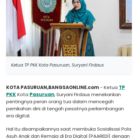
Ketua TP PKK Kota Pasuruan, Suryani Firdaus
KOTA PASURUAN,BANGSAONLINE.com
- Ketua
TP
PKK
Kota
Pasuruan
, Suryani Firdaus menekankan
pentingnya peran orang tua dalam mencegah
pernikahan dini di tengah pesatnya perkembangan
era digital.
Hal itu disampaikannya saat membuka Sosialisasi Pola
Asuh Anak dan Remaja di Era Digital (PAAREDI) dengan