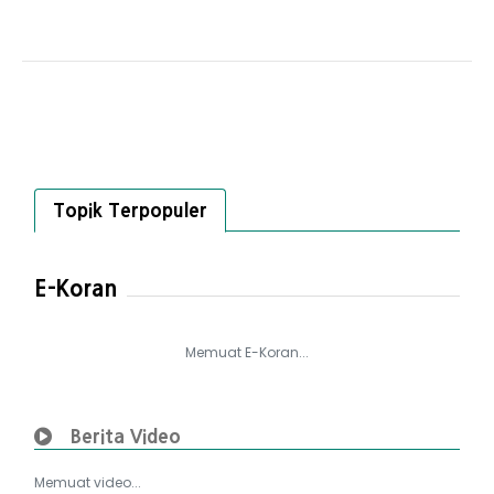
Topik Terpopuler
E-Koran
Memuat E-Koran...
Berita Video
Memuat video...