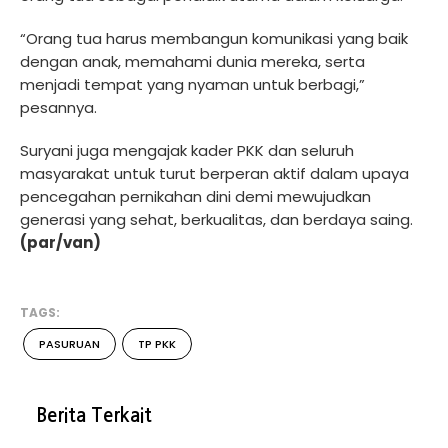
“Orang tua harus membangun komunikasi yang baik
dengan anak, memahami dunia mereka, serta
menjadi tempat yang nyaman untuk berbagi,”
pesannya.
Suryani juga mengajak kader PKK dan seluruh
masyarakat untuk turut berperan aktif dalam upaya
pencegahan pernikahan dini demi mewujudkan
generasi yang sehat, berkualitas, dan berdaya saing.
(par/van)
TAGS:
PASURUAN
TP PKK
Berita Terkait