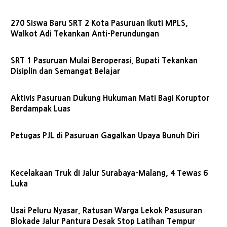
270 Siswa Baru SRT 2 Kota Pasuruan Ikuti MPLS,
Walkot Adi Tekankan Anti-Perundungan
SRT 1 Pasuruan Mulai Beroperasi, Bupati Tekankan
Disiplin dan Semangat Belajar
Aktivis Pasuruan Dukung Hukuman Mati Bagi Koruptor
Berdampak Luas
Petugas PJL di Pasuruan Gagalkan Upaya Bunuh Diri
Kecelakaan Truk di Jalur Surabaya-Malang, 4 Tewas 6
Luka
Usai Peluru Nyasar, Ratusan Warga Lekok Pasusuran
Blokade Jalur Pantura Desak Stop Latihan Tempur