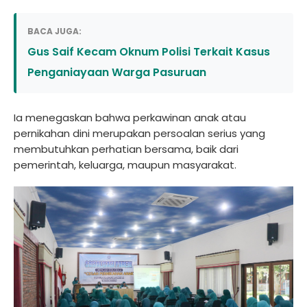
BACA JUGA:
Gus Saif Kecam Oknum Polisi Terkait Kasus
Penganiayaan Warga Pasuruan
Ia menegaskan bahwa perkawinan anak atau
pernikahan dini merupakan persoalan serius yang
membutuhkan perhatian bersama, baik dari
pemerintah, keluarga, maupun masyarakat.