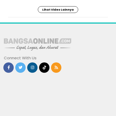
Lihat Video Lainnya
Connect With Us