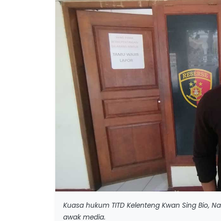
Kuasa hukum TITD Kelenteng Kwan Sing Bio, 
awak media.