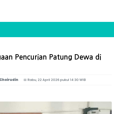
gaan Pencurian Patung Dewa di
Choirudin
📅
Rabu, 22 April 2026 pukul 14:30 WIB