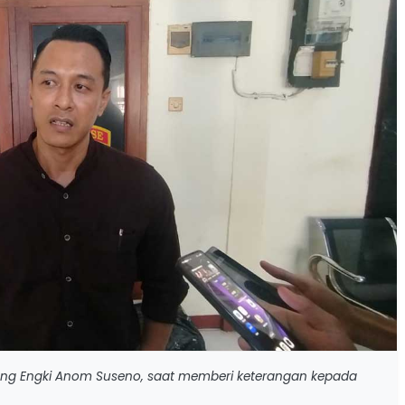
Nang Engki Anom Suseno, saat memberi keterangan kepada