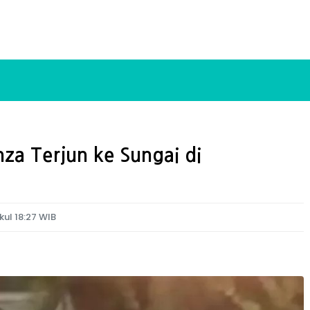
za Terjun ke Sungai di
kul 18:27 WIB