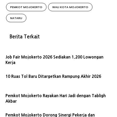
PEMKOT MOJOKERTO
WALI KOTA MOJOKERTO
NATARU
Berita Terkait
Job Fair Mojokerto 2026 Sediakan 1.200 Lowongan
Kerja
10 Ruas Tol Baru Ditargetkan Rampung Akhir 2026
Pemkot Mojokerto Rayakan Hari Jadi dengan Tabligh
Akbar
Pemkot Mojokerto Dorong Sinergi Pekerja dan