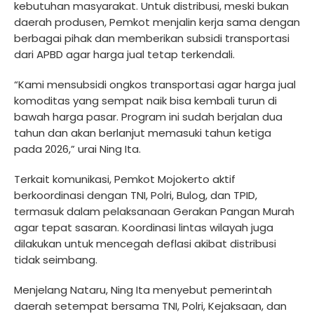
kebutuhan masyarakat. Untuk distribusi, meski bukan
daerah produsen, Pemkot menjalin kerja sama dengan
berbagai pihak dan memberikan subsidi transportasi
dari APBD agar harga jual tetap terkendali.
“Kami mensubsidi ongkos transportasi agar harga jual
komoditas yang sempat naik bisa kembali turun di
bawah harga pasar. Program ini sudah berjalan dua
tahun dan akan berlanjut memasuki tahun ketiga
pada 2026,” urai Ning Ita.
Terkait komunikasi, Pemkot Mojokerto aktif
berkoordinasi dengan TNI, Polri, Bulog, dan TPID,
termasuk dalam pelaksanaan Gerakan Pangan Murah
agar tepat sasaran. Koordinasi lintas wilayah juga
dilakukan untuk mencegah deflasi akibat distribusi
tidak seimbang.
Menjelang Nataru, Ning Ita menyebut pemerintah
daerah setempat bersama TNI, Polri, Kejaksaan, dan