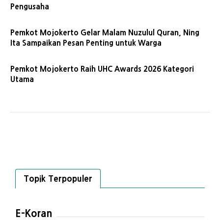
Pengusaha
Pemkot Mojokerto Gelar Malam Nuzulul Quran, Ning
Ita Sampaikan Pesan Penting untuk Warga
Pemkot Mojokerto Raih UHC Awards 2026 Kategori
Utama
Topik Terpopuler
E-Koran