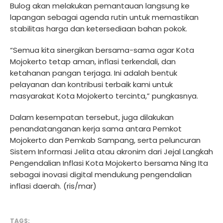
Bulog akan melakukan pemantauan langsung ke
lapangan sebagai agenda rutin untuk memastikan
stabilitas harga dan ketersediaan bahan pokok.
“Semua kita sinergikan bersama-sama agar Kota
Mojokerto tetap aman, inflasi terkendali, dan
ketahanan pangan terjaga. Ini adalah bentuk
pelayanan dan kontribusi terbaik kami untuk
masyarakat Kota Mojokerto tercinta,” pungkasnya.
Dalam kesempatan tersebut, juga dilakukan
penandatanganan kerja sama antara Pemkot
Mojokerto dan Pemkab Sampang, serta peluncuran
Sistem Informasi Jelita atau akronim dari Jejal Langkah
Pengendalian Inflasi Kota Mojokerto bersama Ning Ita
sebagai inovasi digital mendukung pengendalian
inflasi daerah. (ris/mar)
TAGS: