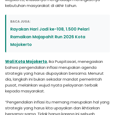
kebutuhan masyarakat di akhir tahun.
BACA JUGA:
Rayakan Hari Jadi ke-108, 1.500 Pelari
Ramaikan Majapahit Run 2026 Kota
Mojokerto
Wali Kota Mojokerto
, Ika Puspitasari, menegaskan
bahwa pengendalian inflasi merupakan agenda
strategis yang harus diupayakan bersama. Menurut
dia, langkah ini bukan sekadar mandat pemerintah
pusat, melainkan wujud nyata pelayanan terbaik
kepada masyarakat.
“Pengendalian inflasi itu memang merupakan hal yang
strategis yang harus kita upayakan dan ikhtiarkan
bersama-sama. Tidak hanya karena ini sebuah