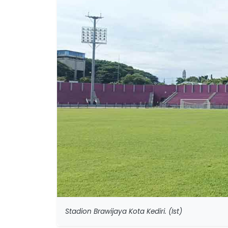
Stadion Brawijaya Kota Kediri. (Ist)