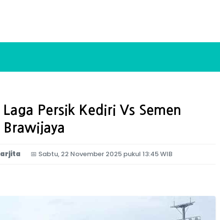
, Laga Persik Kediri Vs Semen
 Brawijaya
arjita
📅
Sabtu, 22 November 2025 pukul 13:45 WIB