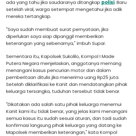
ada yang tahu jika saudaranya ditangkap
polisi
. Baru
setelah viral, warga setempat mengetahui jika adik
mereka tertangkap.
"Saya sudah membuat surat pernyataan, jika
diperlukan saya siap dipanggil memberikan
keterangan yang sebenarnya," imbuh Supar.
Sementara itu, Kapolsek Sukolilo, Kompol I Made
Putera Negara menjelaskan, anggotanya memang
menangani kasus pencurian motor dan dalam
pemberitaan ditulis jika menerima uang Rp25 juta.
Setelah diklarifikasi ke Kanit dan mendatangkan pihak
keluarga tersangka, tuduhan tersebut tidak benar.
"Dikatakan ada salah satu pihak keluarga menemui
Kanit kami itu tidak benar, yang jelas kami menangani
semua kasus itu sudah sesuai aturan, dan tadi sudah
konfirmasi langsung pihak keluarga yang datang ke
Mapolsek memberikan keterangan," kata Kompol