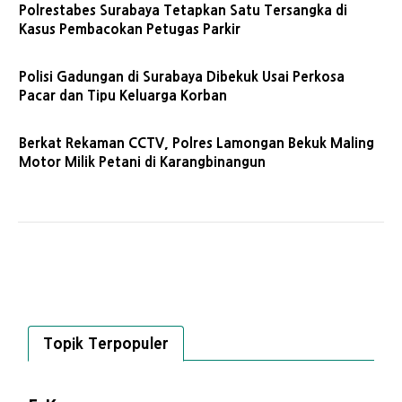
Polrestabes Surabaya Tetapkan Satu Tersangka di
Kasus Pembacokan Petugas Parkir
Polisi Gadungan di Surabaya Dibekuk Usai Perkosa
Pacar dan Tipu Keluarga Korban
Berkat Rekaman CCTV, Polres Lamongan Bekuk Maling
Motor Milik Petani di Karangbinangun
Topik Terpopuler