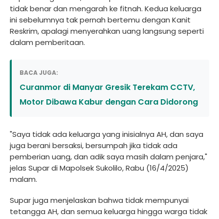
tidak benar dan mengarah ke fitnah. Kedua keluarga
ini sebelumnya tak pernah bertemu dengan Kanit
Reskrim, apalagi menyerahkan uang langsung seperti
dalam pemberitaan.
BACA JUGA:
Curanmor di Manyar Gresik Terekam CCTV,
Motor Dibawa Kabur dengan Cara Didorong
"Saya tidak ada keluarga yang inisialnya AH, dan saya
juga berani bersaksi, bersumpah jika tidak ada
pemberian uang, dan adik saya masih dalam penjara,"
jelas Supar di Mapolsek Sukolilo, Rabu (16/4/2025)
malam.
Supar juga menjelaskan bahwa tidak mempunyai
tetangga AH, dan semua keluarga hingga warga tidak