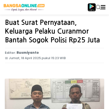
Home
Jawa Timur
Buat Surat Pernyataan,
Keluarga Pelaku Curanmor
Bantah Sogok Polisi Rp25 Juta
Editor:
Rusmiyanto
📅
Jumat, 18 April 2025 pukul 15:23 WIB