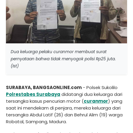
Dua keluarga pelaku curanmor membuat surat
pernyataan bahwa tidak menyogok polisi Rp25 juta.
(Ist)
SURABAYA, BANGSAONLINE.com
- Polsek Sukolilo
Polrestabes Surabaya
didatangi dua keluarga dari
tersangka kasus pencurian motor (
curanmor
) yang
saat ini mendekam di penjara, mereka keluarga dari
tersangka Abdul Latif (26) dan Behrul Alim (19) warga
Robatal, Sampang, Madura.