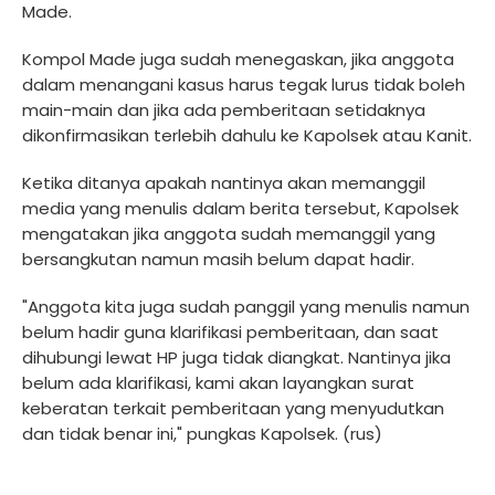
Made.
Kompol Made juga sudah menegaskan, jika anggota
dalam menangani kasus harus tegak lurus tidak boleh
main-main dan jika ada pemberitaan setidaknya
dikonfirmasikan terlebih dahulu ke Kapolsek atau Kanit.
Ketika ditanya apakah nantinya akan memanggil
media yang menulis dalam berita tersebut, Kapolsek
mengatakan jika anggota sudah memanggil yang
bersangkutan namun masih belum dapat hadir.
"Anggota kita juga sudah panggil yang menulis namun
belum hadir guna klarifikasi pemberitaan, dan saat
dihubungi lewat HP juga tidak diangkat. Nantinya jika
belum ada klarifikasi, kami akan layangkan surat
keberatan terkait pemberitaan yang menyudutkan
dan tidak benar ini," pungkas Kapolsek. (rus)